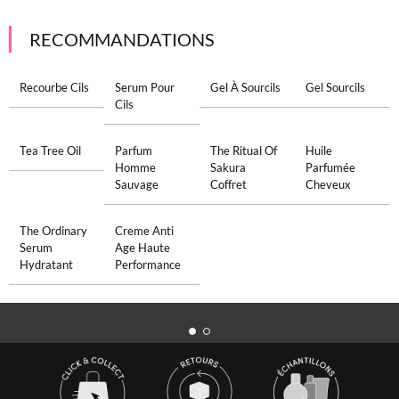
RECOMMANDATIONS
Recourbe Cils
Serum Pour
Gel À Sourcils
Gel Sourcils
Cils
Tea Tree Oil
Parfum
The Ritual Of
Huile
Homme
Sakura
Parfumée
Sauvage
Coffret
Cheveux
The Ordinary
Creme Anti
Serum
Age Haute
Hydratant
Performance