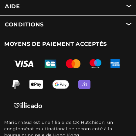
AIDE
CONDITIONS
MOYENS DE PAIEMENT ACCEPTÉS
Marionnaud est une filiale de CK Hutchison, un
conglomérat multinational de renom coté à la
bourse principale de Hong Kong.