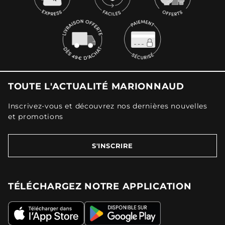
TOUTE L'ACTUALITÉ MARIONNAUD
Inscrivez-vous et découvrez nos dernières nouvelles
et promotions
S'INSCRIRE
TÉLÉCHARGEZ NOTRE APPLICATION