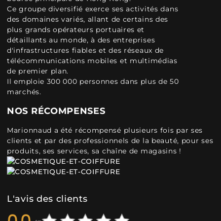
Ce groupe diversifié exerce ses activités dans
des domaines variés, allant de certains des
plus grands opérateurs portuaires et
détaillants au monde, à des entreprises
d'infrastructures fiables et des réseaux de
télécommunications mobiles et multimédias
de premier plan.
Il emploie 300 000 personnes dans plus de 50
marchés.
NOS RÉCOMPENSES
Marionnaud a été récompensé plusieurs fois par ses
clients et par des professionnels de la beauté, pour ses
produits, ses services, sa chaîne de magasins !
L'avis des clients