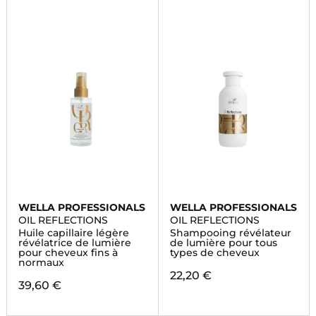
WELLA PROFESSIONALS
WELLA PROFESSIONALS
OIL REFLECTIONS
OIL REFLECTIONS
Huile capillaire légère
Shampooing révélateur
révélatrice de lumière
de lumière pour tous
pour cheveux fins à
types de cheveux
normaux
22,20 €
39,60 €