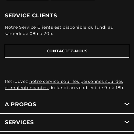
SERVICE CLIENTS
Notre Service Clients est disponible du lundi au
samedi de 08h à 20h.
CONTACTEZ-NOUS
Retrouvez
notre service pour les personnes sourdes
et malentendantes
du lundi au vendredi de 9h à 18h.
A PROPOS
SERVICES