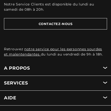
Notre Service Clients est disponible du lundi au
samedi de 08h à 20h.
CONTACTEZ-NOUS
Retrouvez
notre service pour les personnes sourdes
et malentendantes
du lundi au vendredi de 9h à 18h.
A PROPOS
SERVICES
AIDE