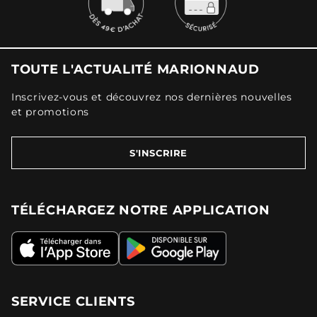
TOUTE L'ACTUALITÉ MARIONNAUD
Inscrivez-vous et découvrez nos dernières nouvelles
et promotions
S'INSCRIRE
TÉLÉCHARGEZ NOTRE APPLICATION
SERVICE CLIENTS