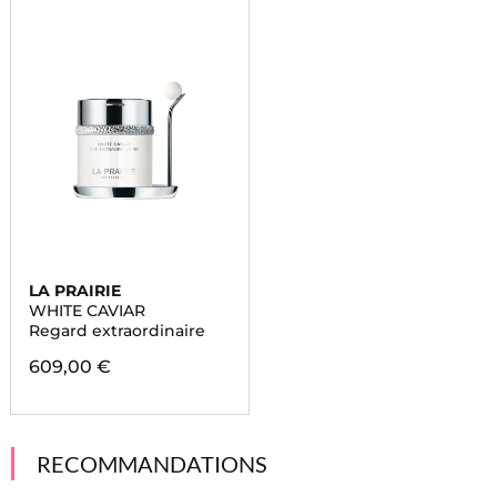
LA PRAIRIE
WHITE CAVIAR
Regard extraordinaire
609,00 €
RECOMMANDATIONS