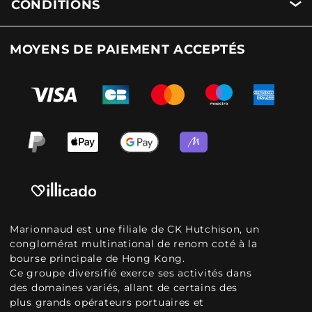
CONDITIONS
MOYENS DE PAIEMENT ACCEPTÉS
Marionnaud est une filiale de CK Hutchison, un
conglomérat multinational de renom coté à la
bourse principale de Hong Kong.
Ce groupe diversifié exerce ses activités dans
des domaines variés, allant de certains des
plus grands opérateurs portuaires et