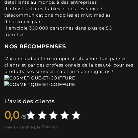
détaillants au monde, à des entreprises
d'infrastructures fiables et des réseaux de
télécommunications mobiles et multimédias
de premier plan.
Il emploie 300 000 personnes dans plus de 50
marchés.
NOS RÉCOMPENSES
Marionnaud a été récompensé plusieurs fois par ses
clients et par des professionnels de la beauté, pour ses
produits, ses services, sa chaîne de magasins !
L'avis des clients
0,0
0 avis - certifié par