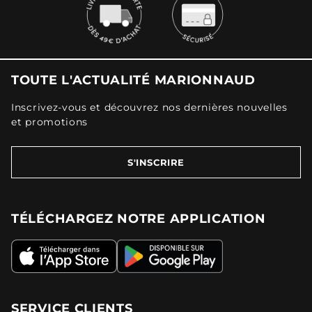
TOUTE L'ACTUALITÉ MARIONNAUD
Inscrivez-vous et découvrez nos dernières nouvelles
et promotions
S'INSCRIRE
TÉLÉCHARGEZ NOTRE APPLICATION
SERVICE CLIENTS