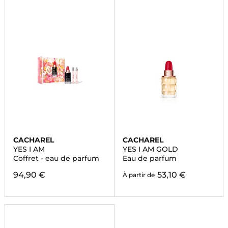
CACHAREL
CACHAREL
YES I AM
YES I AM GOLD
Coffret - eau de parfum
Eau de parfum
94,90 €
53,10 €
À partir de