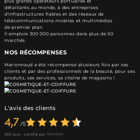
plus grands opérateurs portuaires et
détaillants au monde, à des entreprises
d'infrastructures fiables et des réseaux de
télécommunications mobiles et multimédias
de premier plan.
Il emploie 300 000 personnes dans plus de 50
marchés.
NOS RÉCOMPENSES
Marionnaud a été récompensé plusieurs fois par ses
clients et par des professionnels de la beauté, pour ses
produits, ses services, sa chaîne de magasins !
L'avis des clients
4,7
360 avis - certifié par