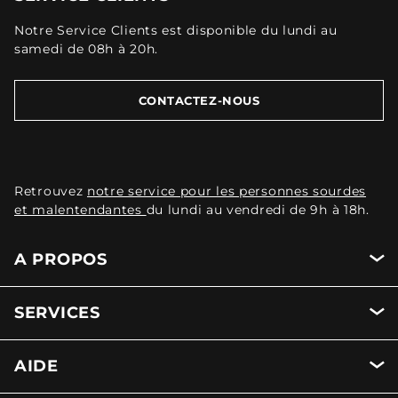
Notre Service Clients est disponible du lundi au
samedi de 08h à 20h.
CONTACTEZ-NOUS
Retrouvez
notre service pour les personnes sourdes
et malentendantes
du lundi au vendredi de 9h à 18h.
A PROPOS
SERVICES
AIDE