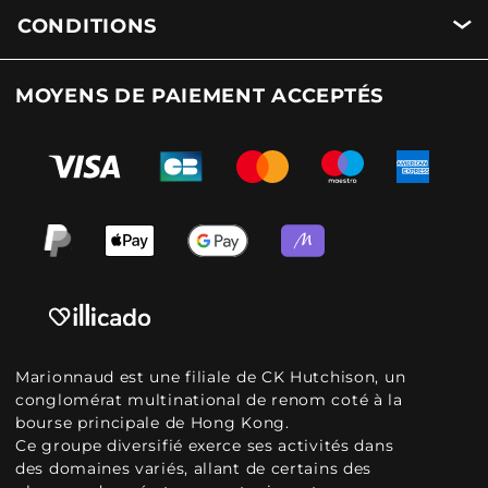
CONDITIONS
MOYENS DE PAIEMENT ACCEPTÉS
Marionnaud est une filiale de CK Hutchison, un
conglomérat multinational de renom coté à la
bourse principale de Hong Kong.
Ce groupe diversifié exerce ses activités dans
des domaines variés, allant de certains des