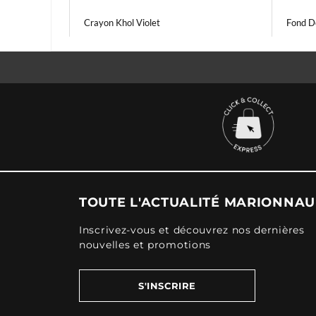
Crayon Khol Violet
Fond D
TOUTE L'ACTUALITÉ MARIONNA
Inscrivez-vous et découvrez nos dernières
nouvelles et promotions
S'INSCRIRE