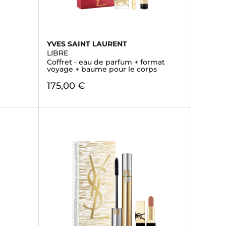
YVES SAINT LAURENT
LIBRE
Coffret - eau de parfum + format
voyage + baume pour le corps
175,00 €