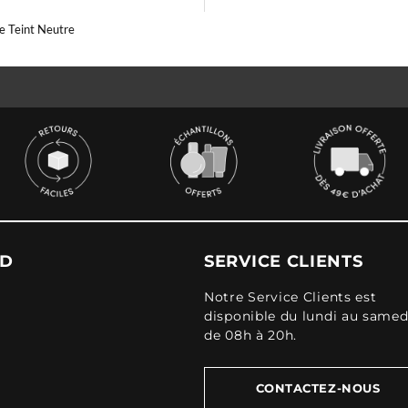
e Teint Neutre
UD
SERVICE CLIENTS
Notre Service Clients est
disponible du lundi au samed
de 08h à 20h.
CONTACTEZ-NOUS