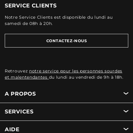
SERVICE CLIENTS
Notre Service Clients est disponible du lundi au
samedi de 08h à 20h.
CONTACTEZ-NOUS
Retrouvez
notre service pour les personnes sourdes
et malentendantes
du lundi au vendredi de 9h à 18h.
A PROPOS
SERVICES
AIDE