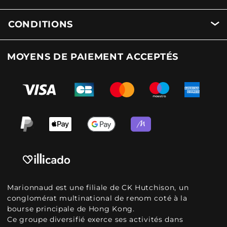
CONDITIONS
MOYENS DE PAIEMENT ACCEPTÉS
Marionnaud est une filiale de CK Hutchison, un
conglomérat multinational de renom coté à la
bourse principale de Hong Kong.
Ce groupe diversifié exerce ses activités dans