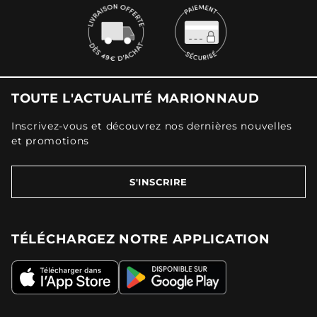
TOUTE L'ACTUALITÉ MARIONNAUD
Inscrivez-vous et découvrez nos dernières nouvelles
et promotions
S'INSCRIRE
TÉLÉCHARGEZ NOTRE APPLICATION