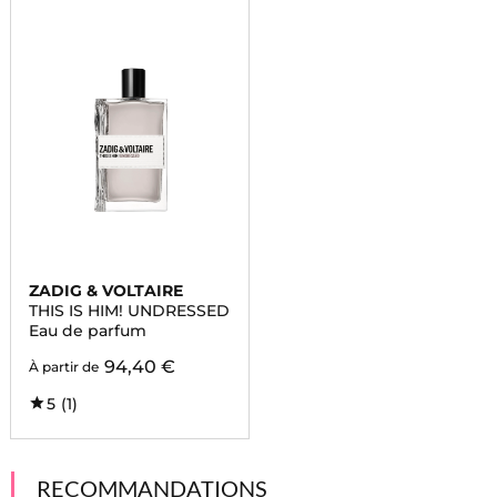
ZADIG & VOLTAIRE
THIS IS HIM! UNDRESSED
Eau de parfum
94,40 €
À partir de
5
(1)
RECOMMANDATIONS