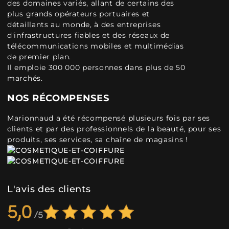
des domaines variés, allant de certains des
plus grands opérateurs portuaires et
détaillants au monde, à des entreprises
d'infrastructures fiables et des réseaux de
télécommunications mobiles et multimédias
de premier plan.
Il emploie 300 000 personnes dans plus de 50
marchés.
NOS RÉCOMPENSES
Marionnaud a été récompensé plusieurs fois par ses
clients et par des professionnels de la beauté, pour ses
produits, ses services, sa chaîne de magasins !
L'avis des clients
5,0