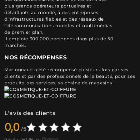
plus grands opérateurs portuaires et
détaillants au monde, à des entreprises
d'infrastructures fiables et des réseaux de
télécommunications mobiles et multimédias
de premier plan.
Il emploie 300 000 personnes dans plus de 50
marchés.
NOS RÉCOMPENSES
Marionnaud a été récompensé plusieurs fois par ses
clients et par des professionnels de la beauté, pour ses
produits, ses services, sa chaîne de magasins !
L'avis des clients
0,0
0 avis - certifié par