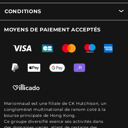
CONDITIONS
MOYENS DE PAIEMENT ACCEPTÉS
Marionnaud est une filiale de CK Hutchison, un
conglomérat multinational de renom coté à la
bourse principale de Hong Kong.
Ce groupe diversifié exerce ses activités dans
des domaines variés, allant de certains des