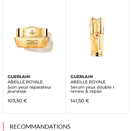
GUERLAIN
GUERLAIN
ABEILLE ROYALE
ABEILLE ROYALE
Soin yeux réparateur
Sérum yeux double r
jeunesse
renew & repair
103,50 €
141,50 €
RECOMMANDATIONS