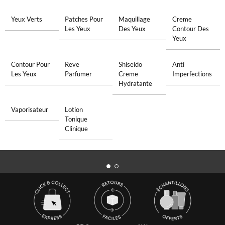
Yeux Verts
Patches Pour
Maquillage
Creme
Les Yeux
Des Yeux
Contour Des
Yeux
Contour Pour
Reve
Shiseido
Anti
Les Yeux
Parfumer
Creme
Imperfections
Hydratante
Vaporisateur
Lotion
Tonique
Clinique