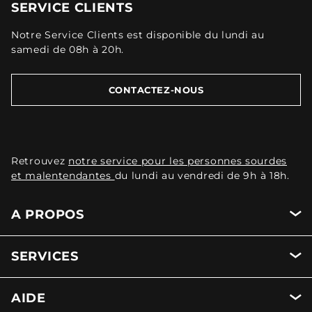
SERVICE CLIENTS
Notre Service Clients est disponible du lundi au
samedi de 08h à 20h.
CONTACTEZ-NOUS
Retrouvez
notre service pour les personnes sourdes
et malentendantes
du lundi au vendredi de 9h à 18h.
A PROPOS
SERVICES
AIDE