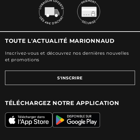
TOUTE L'ACTUALITÉ MARIONNAUD
Inscrivez-vous et découvrez nos dernières nouvelles
et promotions
S'INSCRIRE
TÉLÉCHARGEZ NOTRE APPLICATION