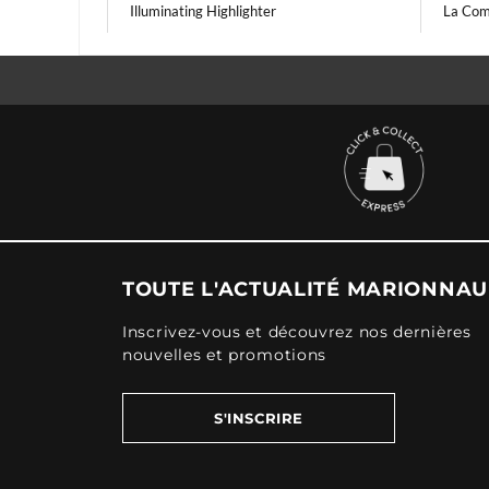
Illuminating Highlighter
La Com
TOUTE L'ACTUALITÉ MARIONNA
Inscrivez-vous et découvrez nos dernières
nouvelles et promotions
S'INSCRIRE