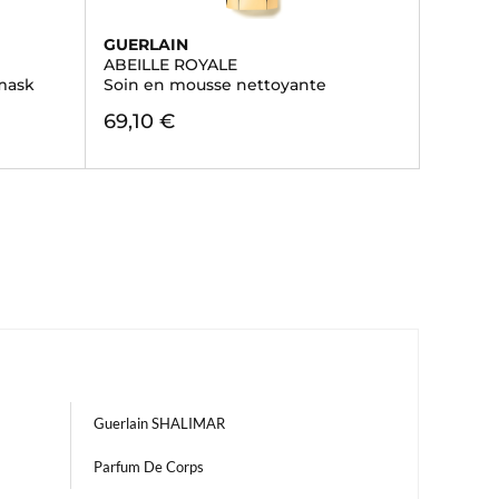
GUERLAIN
ABEILLE ROYALE
 mask
Soin en mousse nettoyante
69,10 €
Guerlain SHALIMAR
Parfum De Corps