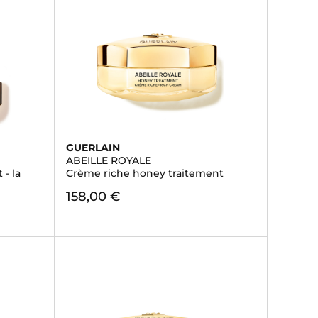
GUERLAIN
ABEILLE ROYALE
- la
Crème riche honey traitement
158,00 €