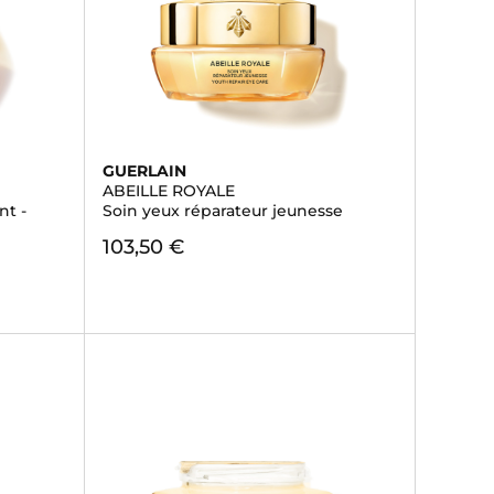
GUERLAIN
ABEILLE ROYALE
nt -
Soin yeux réparateur jeunesse
103,50 €