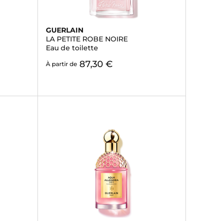
GUERLAIN
LA PETITE ROBE NOIRE
Eau de toilette
87,30 €
À partir de