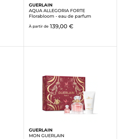
GUERLAIN
AQUA ALLEGORIA FORTE
Florabloom - eau de parfum
139,00 €
À partir de
GUERLAIN
MON GUERLAIN