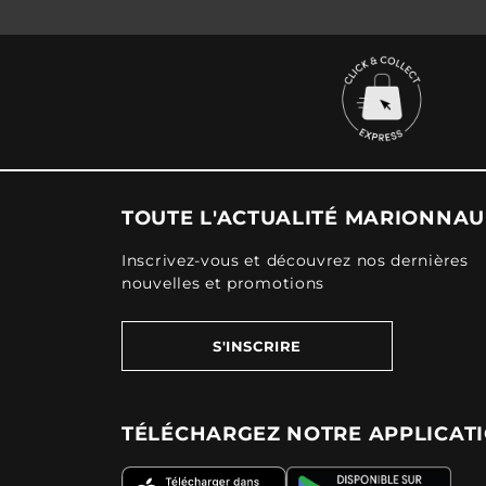
TOUTE L'ACTUALITÉ MARIONNA
Inscrivez-vous et découvrez nos dernières
nouvelles et promotions
S'INSCRIRE
TÉLÉCHARGEZ NOTRE APPLICAT