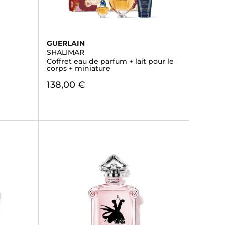
GUERLAIN
SHALIMAR
Coffret eau de parfum + lait pour le
corps + miniature
138,00 €