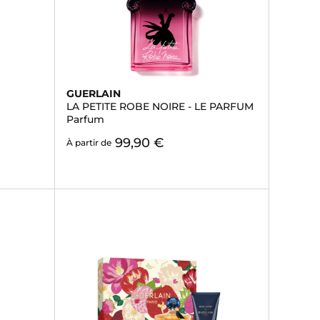
GUERLAIN
LA PETITE ROBE NOIRE - LE PARFUM
Parfum
99,90 €
À partir de