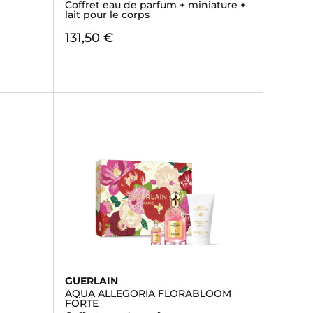
Coffret eau de parfum + miniature +
lait pour le corps
131,50 €
GUERLAIN
AQUA ALLEGORIA FLORABLOOM
FORTE