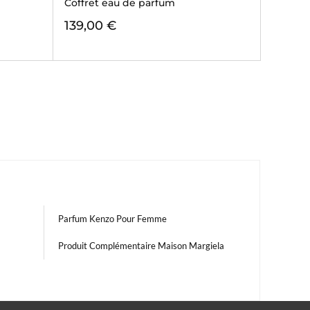
Coffret eau de parfum
139,00 €
Parfum Kenzo Pour Femme
Produit Complémentaire Maison Margiela