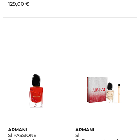
129,00 €
ARMANI
ARMANI
SÌ PASSIONE
SÌ