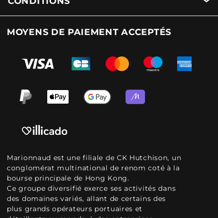
CONDITIONS
MOYENS DE PAIEMENT ACCEPTÉS
Marionnaud est une filiale de CK Hutchison, un
conglomérat multinational de renom coté à la
bourse principale de Hong Kong.
Ce groupe diversifié exerce ses activités dans
des domaines variés, allant de certains des
plus grands opérateurs portuaires et