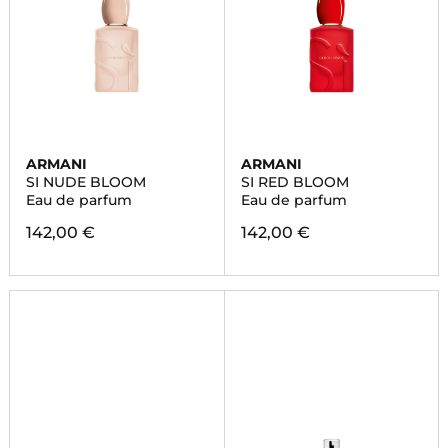
ARMANI
ARMANI
SI NUDE BLOOM
SI RED BLOOM
Eau de parfum
Eau de parfum
142,00 €
142,00 €