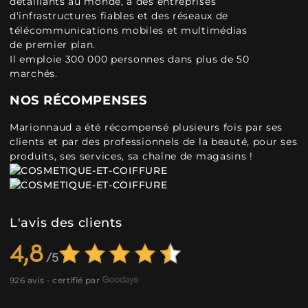
détaillants au monde, à des entreprises
d'infrastructures fiables et des réseaux de
télécommunications mobiles et multimédias
de premier plan.
Il emploie 300 000 personnes dans plus de 50
marchés.
NOS RÉCOMPENSES
Marionnaud a été récompensé plusieurs fois par ses
clients et par des professionnels de la beauté, pour ses
produits, ses services, sa chaîne de magasins !
L'avis des clients
4,8
926 avis - certifié par