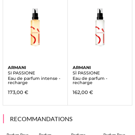
ARMANI
ARMANI
SI PASSIONE
SÌ PASSIONE
Eau de parfum intense -
Eau de parfum -
recharge
recharge
173,00 €
162,00 €
RECOMMANDATIONS