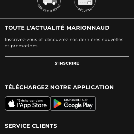
TOUTE L'ACTUALITÉ MARIONNAUD
Inscrivez-vous et découvrez nos dernières nouvelles
et promotions
S'INSCRIRE
TÉLÉCHARGEZ NOTRE APPLICATION
SERVICE CLIENTS