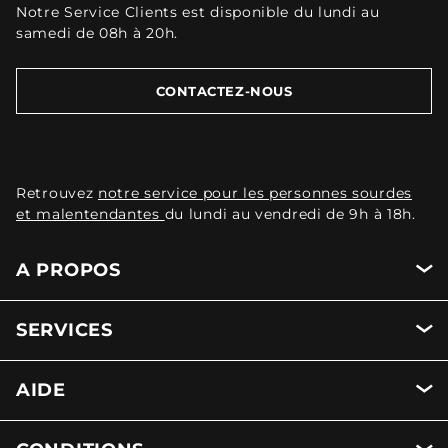
Notre Service Clients est disponible du lundi au
samedi de 08h à 20h.
CONTACTEZ-NOUS
Retrouvez
notre service pour les personnes sourdes
et malentendantes
du lundi au vendredi de 9h à 18h.
A PROPOS
SERVICES
AIDE