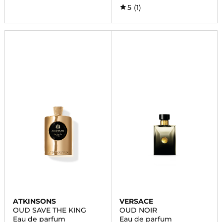
5
(1)
ATKINSONS
VERSACE
OUD SAVE THE KING
OUD NOIR
Eau de parfum
Eau de parfum