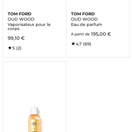
TOM FORD
TOM FORD
OUD WOOD
OUD WOOD
Vaporisateur pour le
Eau de parfum
corps
195,00 €
À partir de
99,10 €
4,7
(69)
5
(2)