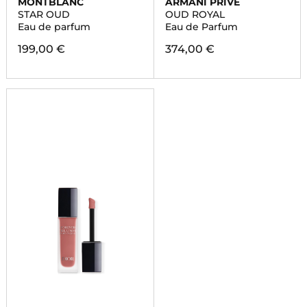
MONTBLANC
ARMANI PRIVE
STAR OUD
OUD ROYAL
Eau de parfum
Eau de Parfum
199,00 €
374,00 €