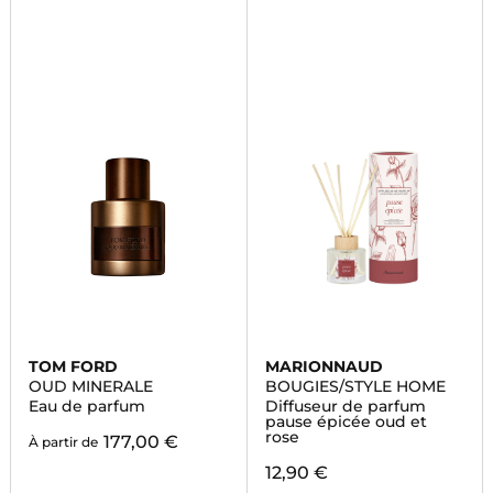
TOM FORD
MARIONNAUD
OUD MINERALE
BOUGIES/STYLE HOME
Eau de parfum
Diffuseur de parfum
pause épicée oud et
rose
177,00 €
À partir de
12,90 €