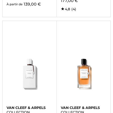
177,00 €
139,00 €
À partir de
4,8
(4)
VAN CLEEF & ARPELS
VAN CLEEF & ARPELS
COLLECTION
COLLECTION