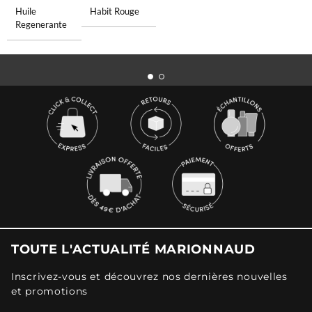
Huile
Habit Rouge
Regenerante
TOUTE L'ACTUALITÉ MARIONNAUD
Inscrivez-vous et découvrez nos dernières nouvelles
et promotions