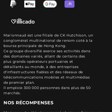
Marionnaud est une filiale de CK Hutchison, un
conglomérat multinational de renom coté à la
bourse principale de Hong Kong.
Ce groupe diversifié exerce ses activités dans
des domaines variés, allant de certains des
plus grands opérateurs portuaires et
détaillants au monde, à des entreprises
d'infrastructures fiables et des réseaux de
télécommunications mobiles et multimédias
de premier plan.
Il emploie 300 000 personnes dans plus de 50
marchés.
NOS RÉCOMPENSES