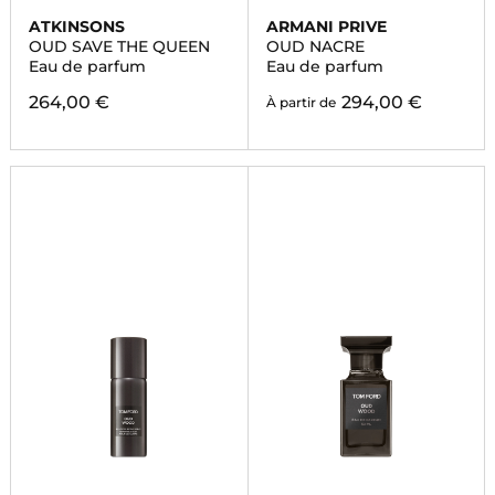
ATKINSONS
ARMANI PRIVE
OUD SAVE THE QUEEN
OUD NACRE
Eau de parfum
Eau de parfum
264,00 €
294,00 €
À partir de