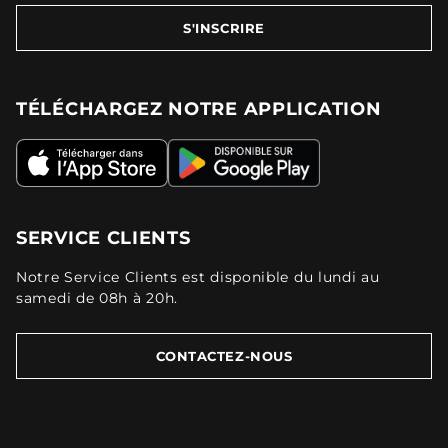
S'INSCRIRE
TÉLÉCHARGEZ NOTRE APPLICATION
SERVICE CLIENTS
Notre Service Clients est disponible du lundi au
samedi de 08h à 20h.
CONTACTEZ-NOUS