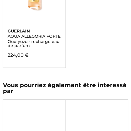
GUERLAIN
AQUA ALLEGORIA FORTE
Oud yuzu - recharge eau
de parfum
224,00 €
Vous pourriez également être interessé
par