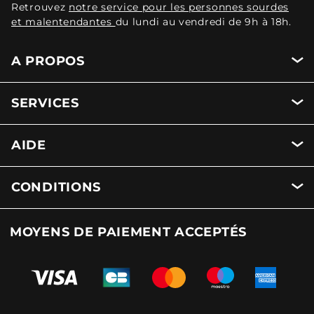
Retrouvez
notre service pour les personnes sourdes
et malentendantes
du lundi au vendredi de 9h à 18h.
A PROPOS
SERVICES
AIDE
CONDITIONS
MOYENS DE PAIEMENT ACCEPTÉS