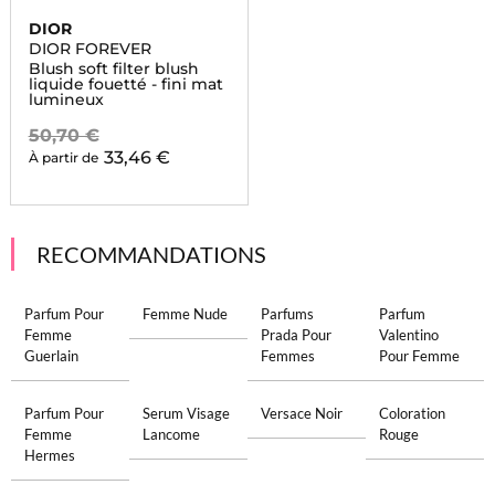
DIOR
DIOR FOREVER
Blush soft filter blush
liquide fouetté - fini mat
lumineux
50,70 €
33,46 €
À partir de
RECOMMANDATIONS
Parfum Pour
Femme Nude
Parfums
Parfum
Femme
Prada Pour
Valentino
Guerlain
Femmes
Pour Femme
Parfum Pour
Serum Visage
Versace Noir
Coloration
Femme
Lancome
Rouge
Hermes