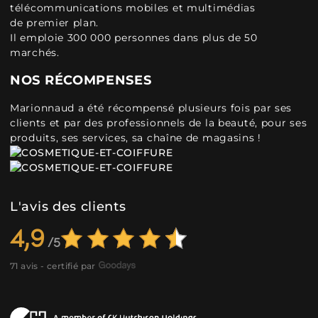
télécommunications mobiles et multimédias
de premier plan.
Il emploie 300 000 personnes dans plus de 50
marchés.
NOS RÉCOMPENSES
Marionnaud a été récompensé plusieurs fois par ses
clients et par des professionnels de la beauté, pour ses
produits, ses services, sa chaîne de magasins !
L'avis des clients
4,9
71 avis - certifié par