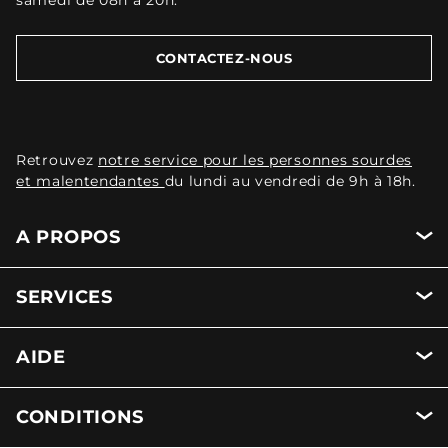
CONTACTEZ-NOUS
Retrouvez
notre service pour les personnes sourdes
et malentendantes
du lundi au vendredi de 9h à 18h.
A PROPOS
SERVICES
AIDE
CONDITIONS