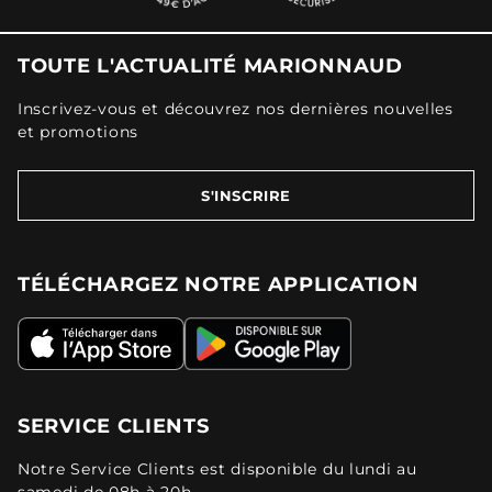
TOUTE L'ACTUALITÉ MARIONNAUD
Inscrivez-vous et découvrez nos dernières nouvelles
et promotions
S'INSCRIRE
TÉLÉCHARGEZ NOTRE APPLICATION
SERVICE CLIENTS
Notre Service Clients est disponible du lundi au
samedi de 08h à 20h.