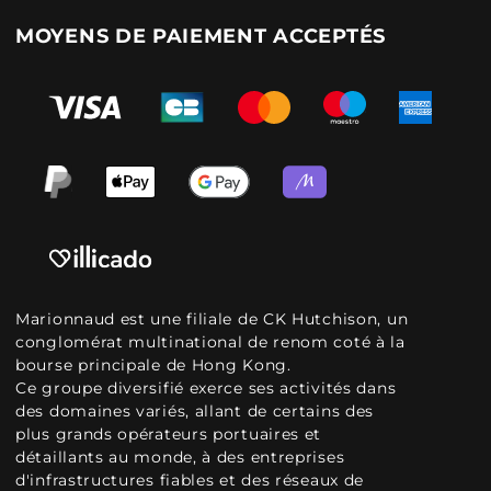
MOYENS DE PAIEMENT ACCEPTÉS
Marionnaud est une filiale de CK Hutchison, un
conglomérat multinational de renom coté à la
bourse principale de Hong Kong.
Ce groupe diversifié exerce ses activités dans
des domaines variés, allant de certains des
plus grands opérateurs portuaires et
détaillants au monde, à des entreprises
d'infrastructures fiables et des réseaux de