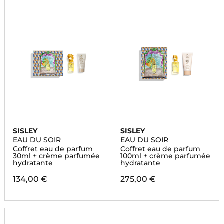
SISLEY
SISLEY
EAU DU SOIR
EAU DU SOIR
Coffret eau de parfum
Coffret eau de parfum
30ml + crème parfumée
100ml + crème parfumée
hydratante
hydratante
134,00 €
275,00 €