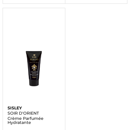
SISLEY
SOIR D'ORIENT
Crème Parfumée
Hydratante