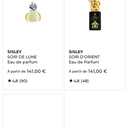
SISLEY
SISLEY
SOIR DE LUNE
SOIR D'ORIENT
Eau de parfum
Eau de Parfum
141,00 €
141,00 €
À partir de
À partir de
4,8
(90)
4,8
(48)