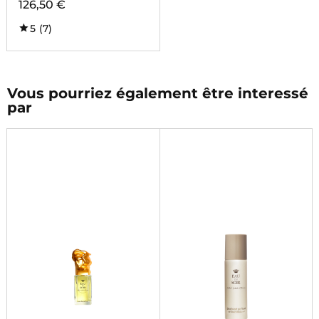
126,50 €
5
(7)
Vous pourriez également être interessé
par