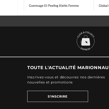
Gommage Et Peeling Kiehls Femme
Global
TOUTE L'ACTUALITÉ MARIONNA
Inscrivez-vous et découvrez nos dernières
nouvelles et promotions
S'INSCRIRE