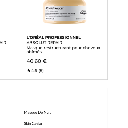
L'ORÉAL PROFESSIONNEL
AIR
ABSOLUT REPAIR
Masque restructurant pour cheveux
abîmés
40,60 €
4,6
(5)
Masque De Nuit
Skin Caviar