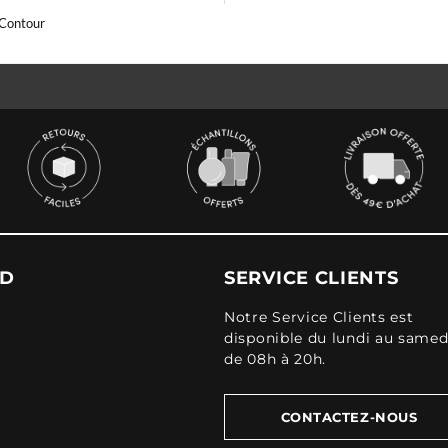
 Contour
UD
SERVICE CLIENTS
Notre Service Clients est
disponible du lundi au samed
de 08h à 20h.
CONTACTEZ-NOUS