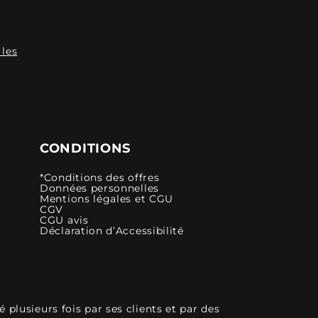
 les
CONDITIONS
*Conditions des offres
Données personnelles
Mentions légales et CGU
CGV
CGU avis
Déclaration d’Accessibilité
plusieurs fois par ses clients et par des