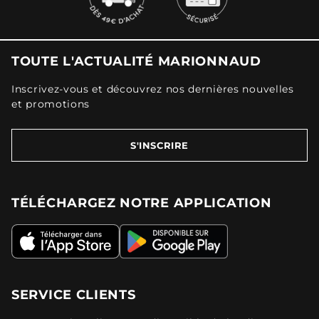
TOUTE L'ACTUALITÉ MARIONNAUD
Inscrivez-vous et découvrez nos dernières nouvelles
et promotions
S'INSCRIRE
TÉLÉCHARGEZ NOTRE APPLICATION
SERVICE CLIENTS