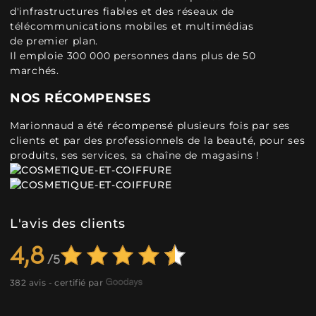
d'infrastructures fiables et des réseaux de
télécommunications mobiles et multimédias
de premier plan.
Il emploie 300 000 personnes dans plus de 50
marchés.
NOS RÉCOMPENSES
Marionnaud a été récompensé plusieurs fois par ses
clients et par des professionnels de la beauté, pour ses
produits, ses services, sa chaîne de magasins !
L'avis des clients
4,8
382 avis - certifié par