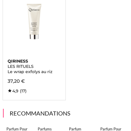
QIRINESS
LES RITUELS
Le wrap exfolys au riz
37,20 €
4,9
(17)
RECOMMANDATIONS
Parfum Pour
Parfums
Parfum
Parfum Pour