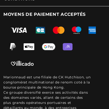
MOYENS DE PAIEMENT ACCEPTÉS
Marionnaud est une filiale de CK Hutchison, un
conglomérat multinational de renom coté à la
bourse principale de Hong Kong.
Ce groupe diversifié exerce ses activités dans
des domaines variés, allant de certains des
plus grands opérateurs portuaires et
détaillants au monde, à des entreprises