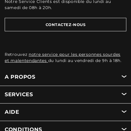
Notre Service Clients est disponible du lundi au
samedi de 08h à 20h.
CONTACTEZ-NOUS
Retrouvez
notre service pour les personnes sourdes
et malentendantes
du lundi au vendredi de 9h à 18h.
A PROPOS
SERVICES
AIDE
CONDITIONS