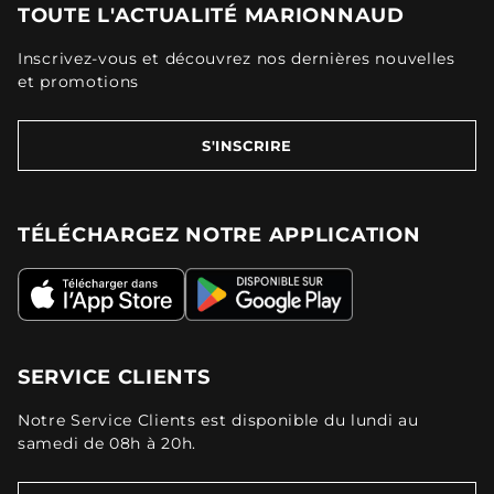
TOUTE L'ACTUALITÉ MARIONNAUD
Inscrivez-vous et découvrez nos dernières nouvelles
et promotions
S'INSCRIRE
TÉLÉCHARGEZ NOTRE APPLICATION
SERVICE CLIENTS
Notre Service Clients est disponible du lundi au
samedi de 08h à 20h.