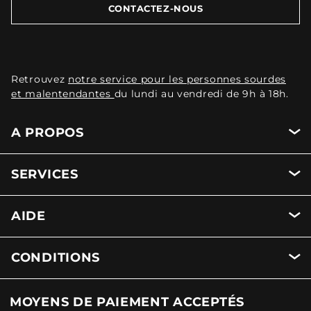
CONTACTEZ-NOUS
Retrouvez
notre service pour les personnes sourdes
et malentendantes
du lundi au vendredi de 9h à 18h.
A PROPOS
SERVICES
AIDE
CONDITIONS
MOYENS DE PAIEMENT ACCEPTÉS