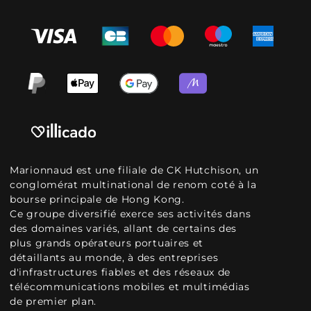
Marionnaud est une filiale de CK Hutchison, un
conglomérat multinational de renom coté à la
bourse principale de Hong Kong.
Ce groupe diversifié exerce ses activités dans
des domaines variés, allant de certains des
plus grands opérateurs portuaires et
détaillants au monde, à des entreprises
d'infrastructures fiables et des réseaux de
télécommunications mobiles et multimédias
de premier plan.