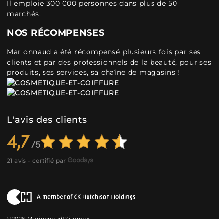
Il emploie 300 000 personnes dans plus de 50
marchés.
NOS RÉCOMPENSES
Marionnaud a été récompensé plusieurs fois par ses
clients et par des professionnels de la beauté, pour ses
produits, ses services, sa chaîne de magasins !
L'avis des clients
4,7
21 avis - certifié par
©2026 Marionnaud
Sitemap