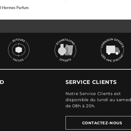
 D Hermes Parfum
UD
SERVICE CLIENTS
Notre Service Clients est
disponible du lundi au samed
de 08h à 20h.
CONTACTEZ-NOUS