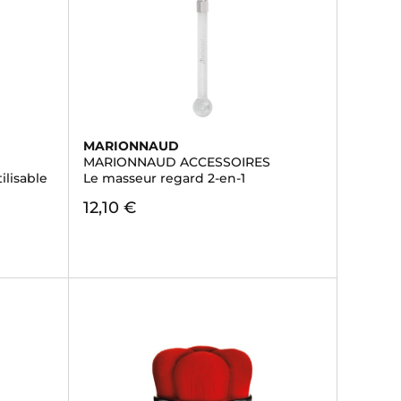
MARIONNAUD
MARIONNAUD ACCESSOIRES
ilisable
Le masseur regard 2-en-1
12,10 €