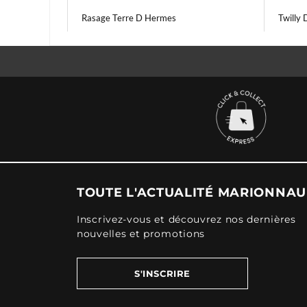
Rasage Terre D Hermes
Twilly
TOUTE L'ACTUALITÉ MARIONNA
Inscrivez-vous et découvrez nos dernières
nouvelles et promotions
S'INSCRIRE