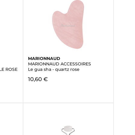
MARIONNAUD
MARIONNAUD ACCESSOIRES
LE ROSE
Le gua sha - quartz rose
10,60 €