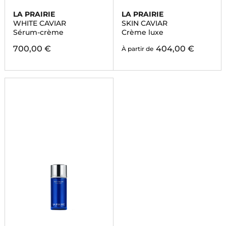
LA PRAIRIE
LA PRAIRIE
WHITE CAVIAR
SKIN CAVIAR
Sérum-crème
Crème luxe
700,00 €
404,00 €
À partir de