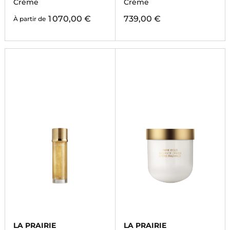
REJUVENATION
Crème
Crème
1 070,00 €
739,00 €
À partir de
LA PRAIRIE
LA PRAIRIE