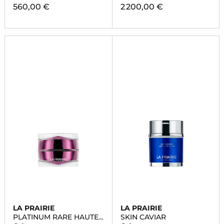
560,00 €
2 200,00 €
LA PRAIRIE
LA PRAIRIE
PLATINUM RARE HAUTE-
SKIN CAVIAR