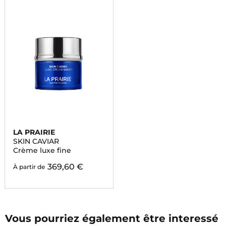
LA PRAIRIE
SKIN CAVIAR
Crème luxe fine
369,60 €
À partir de
Vous pourriez également être interessé