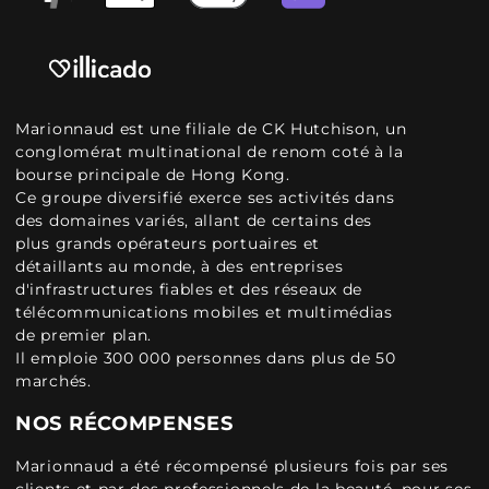
Marionnaud est une filiale de CK Hutchison, un
conglomérat multinational de renom coté à la
bourse principale de Hong Kong.
Ce groupe diversifié exerce ses activités dans
des domaines variés, allant de certains des
plus grands opérateurs portuaires et
détaillants au monde, à des entreprises
d'infrastructures fiables et des réseaux de
télécommunications mobiles et multimédias
de premier plan.
Il emploie 300 000 personnes dans plus de 50
marchés.
NOS RÉCOMPENSES
Marionnaud a été récompensé plusieurs fois par ses