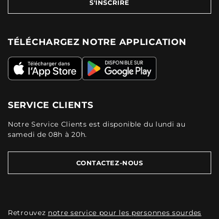
S'INSCRIRE
TÉLÉCHARGEZ NOTRE APPLICATION
SERVICE CLIENTS
Notre Service Clients est disponible du lundi au
samedi de 08h à 20h.
CONTACTEZ-NOUS
Retrouvez
notre service pour les personnes sourdes