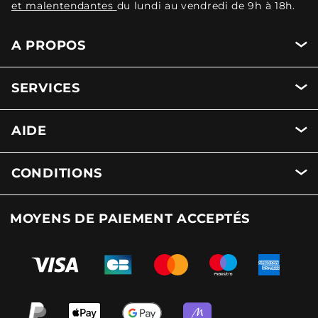
et malentendantes
du lundi au vendredi de 9h à 18h.
A PROPOS
SERVICES
AIDE
CONDITIONS
MOYENS DE PAIEMENT ACCEPTÉS