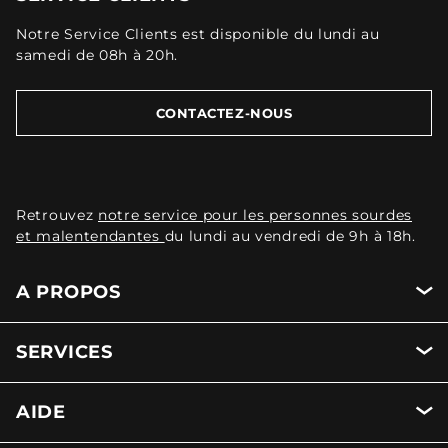
Notre Service Clients est disponible du lundi au
samedi de 08h à 20h.
CONTACTEZ-NOUS
Retrouvez
notre service pour les personnes sourdes
et malentendantes
du lundi au vendredi de 9h à 18h.
A PROPOS
SERVICES
AIDE