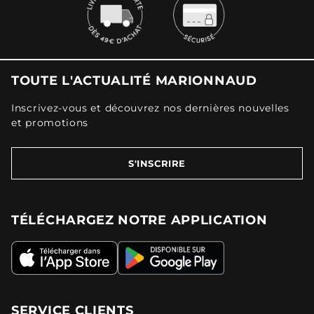
TOUTE L'ACTUALITÉ MARIONNAUD
Inscrivez-vous et découvrez nos dernières nouvelles
et promotions
S'INSCRIRE
TÉLÉCHARGEZ NOTRE APPLICATION
SERVICE CLIENTS