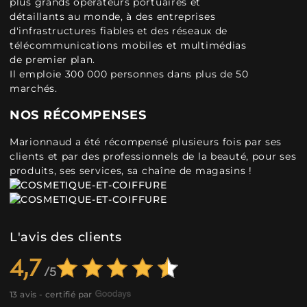
plus grands opérateurs portuaires et
détaillants au monde, à des entreprises
d'infrastructures fiables et des réseaux de
télécommunications mobiles et multimédias
de premier plan.
Il emploie 300 000 personnes dans plus de 50
marchés.
NOS RÉCOMPENSES
Marionnaud a été récompensé plusieurs fois par ses
clients et par des professionnels de la beauté, pour ses
produits, ses services, sa chaîne de magasins !
L'avis des clients
4,7
13 avis - certifié par