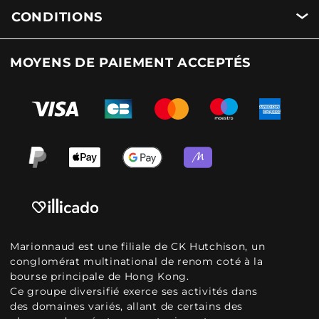
CONDITIONS
MOYENS DE PAIEMENT ACCEPTÉS
Marionnaud est une filiale de CK Hutchison, un
conglomérat multinational de renom coté à la
bourse principale de Hong Kong.
Ce groupe diversifié exerce ses activités dans
des domaines variés, allant de certains des