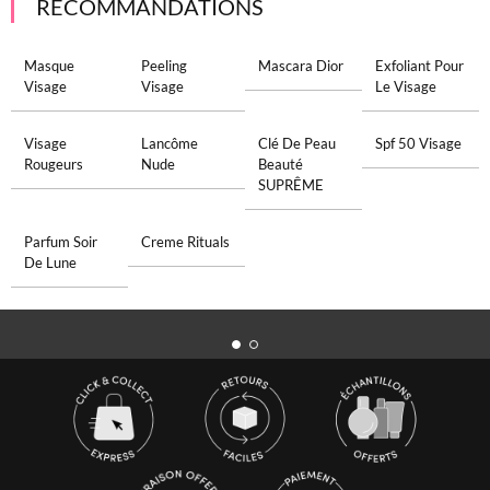
RECOMMANDATIONS
Masque
Peeling
Mascara Dior
Exfoliant Pour
Visage
Visage
Le Visage
Visage
Lancôme
Clé De Peau
Spf 50 Visage
Rougeurs
Nude
Beauté
SUPRÊME
Parfum Soir
Creme Rituals
De Lune