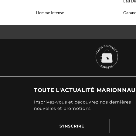
Eau De 
Homme Intense
Garanc
TOUTE L'ACTUALITÉ MARIONNA
Inscrivez-vous et découvrez nos dernières
nouvelles et promotions
S'INSCRIRE