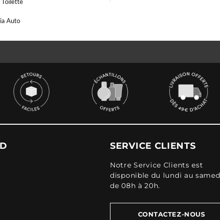
Toilette
ia Auto
UD
SERVICE CLIENTS
Notre Service Clients est
disponible du lundi au samed
de 08h à 20h.
CONTACTEZ-NOUS