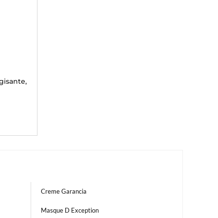
gisante,
Creme Garancia
Masque D Exception