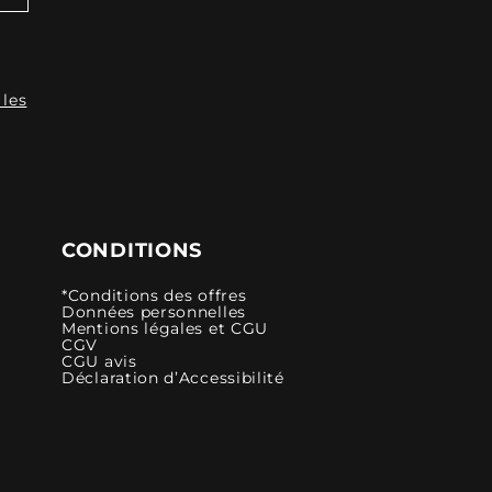
 les
CONDITIONS
*Conditions des offres
Données personnelles
Mentions légales et CGU
CGV
CGU avis
Déclaration d’Accessibilité