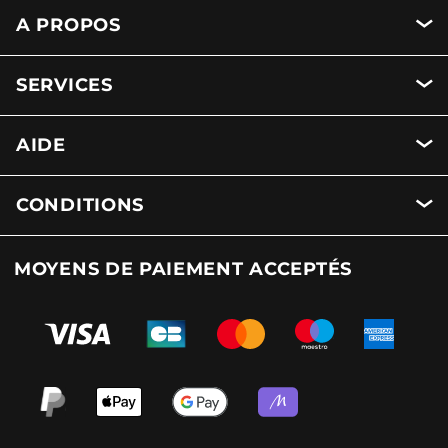
A PROPOS
SERVICES
AIDE
CONDITIONS
MOYENS DE PAIEMENT ACCEPTÉS