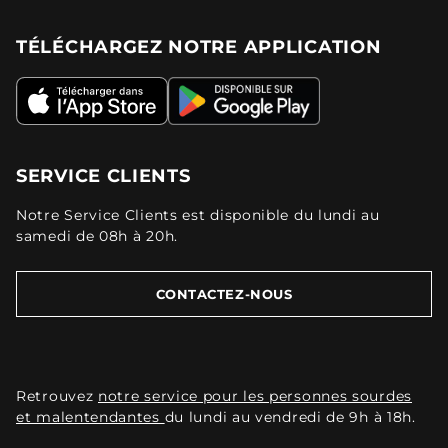
TÉLÉCHARGEZ NOTRE APPLICATION
SERVICE CLIENTS
Notre Service Clients est disponible du lundi au
samedi de 08h à 20h.
CONTACTEZ-NOUS
Retrouvez
notre service pour les personnes sourdes
et malentendantes
du lundi au vendredi de 9h à 18h.