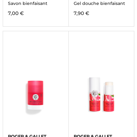
Savon bienfaisant
Gel douche bienfaisant
7,00 €
7,90 €
ROGER & GALLET
ROGER & GALLET