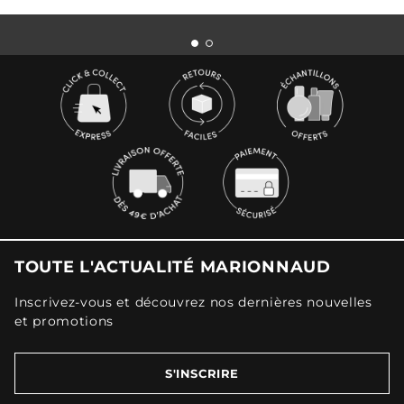
TOUTE L'ACTUALITÉ MARIONNAUD
Inscrivez-vous et découvrez nos dernières nouvelles
et promotions
S'INSCRIRE