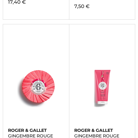
17,40 €
7,50 €
ROGER & GALLET
ROGER & GALLET
GINGEMBRE ROUGE
GINGEMBRE ROUGE