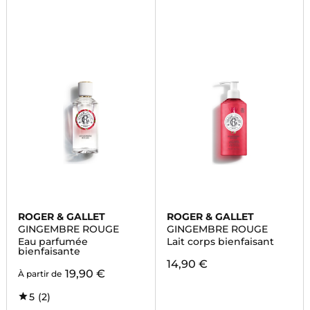
ROGER & GALLET
ROGER & GALLET
GINGEMBRE ROUGE
GINGEMBRE ROUGE
Eau parfumée
Lait corps bienfaisant
bienfaisante
14,90 €
19,90 €
À partir de
5
(2)