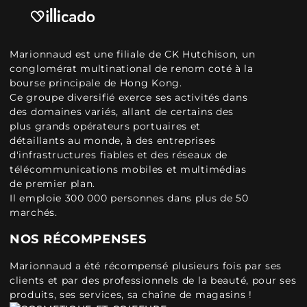
Marionnaud est une filiale de CK Hutchison, un
conglomérat multinational de renom coté à la
bourse principale de Hong Kong.
Ce groupe diversifié exerce ses activités dans
des domaines variés, allant de certains des
plus grands opérateurs portuaires et
détaillants au monde, à des entreprises
d'infrastructures fiables et des réseaux de
télécommunications mobiles et multimédias
de premier plan.
Il emploie 300 000 personnes dans plus de 50
marchés.
NOS RÉCOMPENSES
Marionnaud a été récompensé plusieurs fois par ses
clients et par des professionnels de la beauté, pour ses
produits, ses services, sa chaîne de magasins !