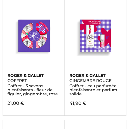
ROGER & GALLET
ROGER & GALLET
COFFRET
GINGEMBRE ROUGE
Coffret - 3 savons
Coffret - eau parfumée
bienfaisants - fleur de
bienfaisante et parfum
figuier, gingembre, rose
solide
21,00 €
41,90 €