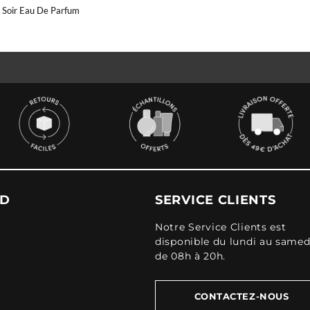
 Soir Eau De Parfum
UD
SERVICE CLIENTS
Notre Service Clients est
disponible du lundi au samed
de 08h à 20h.
CONTACTEZ-NOUS