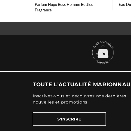
Parfum Hugo Boss Homme Bottled
Eau Du
Fragrance
TOUTE L'ACTUALITÉ MARIONNA
Inscrivez-vous et découvrez nos dernières
nouvelles et promotions
S'INSCRIRE