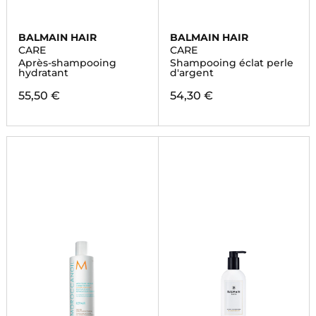
BALMAIN HAIR
BALMAIN HAIR
CARE
CARE
Après-shampooing
Shampooing éclat perle
hydratant
d'argent
55,50 €
54,30 €