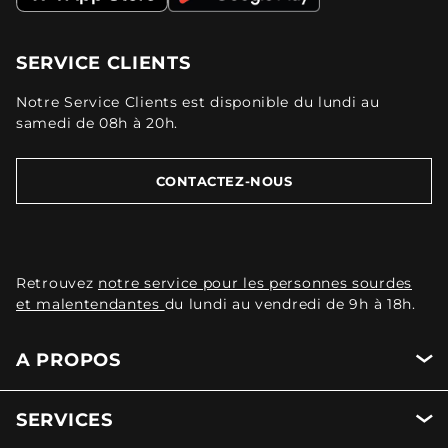
SERVICE CLIENTS
Notre Service Clients est disponible du lundi au
samedi de 08h à 20h.
CONTACTEZ-NOUS
Retrouvez
notre service pour les personnes sourdes
et malentendantes
du lundi au vendredi de 9h à 18h.
A PROPOS
SERVICES