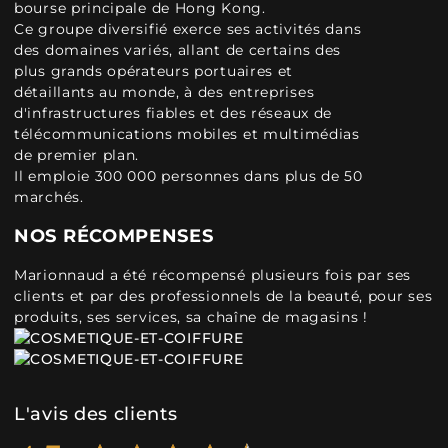
bourse principale de Hong Kong.
Ce groupe diversifié exerce ses activités dans
des domaines variés, allant de certains des
plus grands opérateurs portuaires et
détaillants au monde, à des entreprises
d'infrastructures fiables et des réseaux de
télécommunications mobiles et multimédias
de premier plan.
Il emploie 300 000 personnes dans plus de 50
marchés.
NOS RÉCOMPENSES
Marionnaud a été récompensé plusieurs fois par ses
clients et par des professionnels de la beauté, pour ses
produits, ses services, sa chaîne de magasins !
L'avis des clients