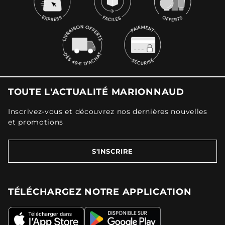
TOUTE L'ACTUALITÉ MARIONNAUD
Inscrivez-vous et découvrez nos dernières nouvelles
et promotions
S'INSCRIRE
TÉLÉCHARGEZ NOTRE APPLICATION