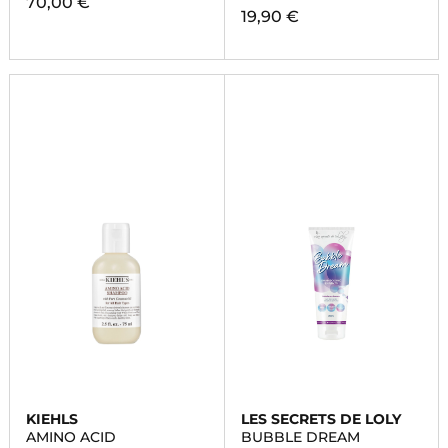
70,00 €
19,90 €
KIEHLS
LES SECRETS DE LOLY
AMINO ACID
BUBBLE DREAM