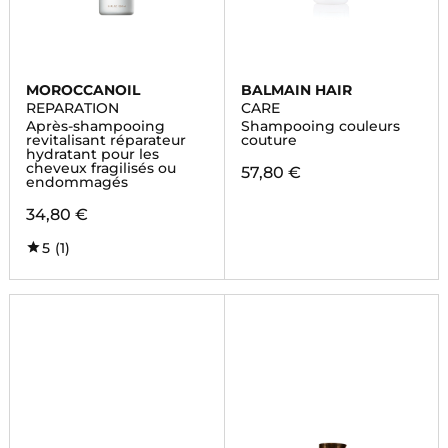
MOROCCANOIL
BALMAIN HAIR
REPARATION
CARE
Après-shampooing
Shampooing couleurs
revitalisant réparateur
couture
hydratant pour les
cheveux fragilisés ou
57,80 €
endommagés
34,80 €
5
(1)