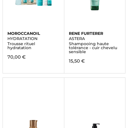
MOROCCANOIL
RENE FURTERER
HYDRATATION
ASTERA
Trousse rituel
Shampooing haute
hydratation
tolérance - cuir chevelu
sensible
70,00 €
15,50 €