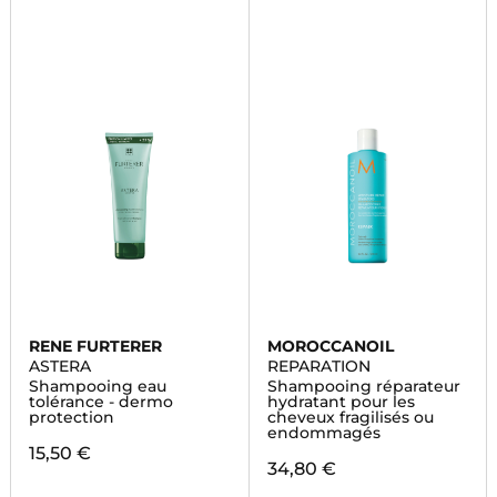
RENE FURTERER
MOROCCANOIL
ASTERA
REPARATION
Shampooing eau
Shampooing réparateur
tolérance - dermo
hydratant pour les
protection
cheveux fragilisés ou
endommagés
15,50 €
34,80 €