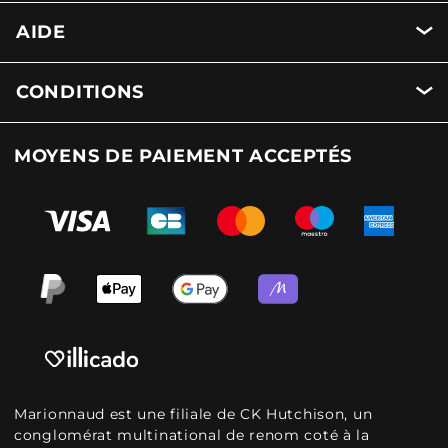
AIDE
CONDITIONS
MOYENS DE PAIEMENT ACCEPTÉS
Marionnaud est une filiale de CK Hutchison, un
conglomérat multinational de renom coté à la