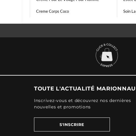
Creme Corps Coco
Soin L
TOUTE L'ACTUALITÉ MARIONNA
Inscrivez-vous et découvrez nos dernières
nouvelles et promotions
S'INSCRIRE