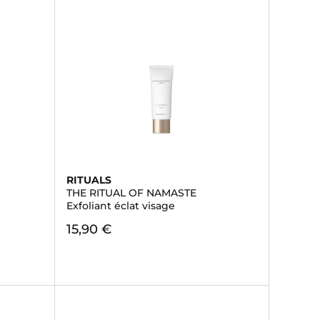
RITUALS
THE RITUAL OF NAMASTE
Exfoliant éclat visage
15,90 €