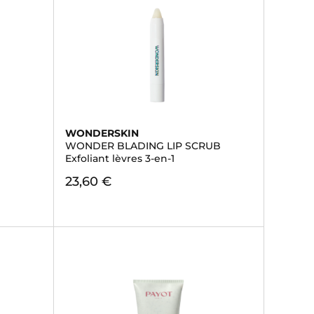
WONDERSKIN
WONDER BLADING LIP SCRUB
Exfoliant lèvres 3-en-1
23,60 €