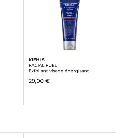
KIEHLS
FACIAL FUEL
Exfoliant visage énergisant
29,00 €