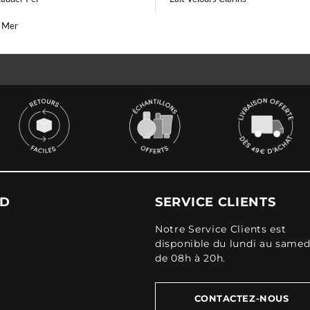
a Mer
UD
SERVICE CLIENTS
Notre Service Clients est
disponible du lundi au samed
de 08h à 20h.
CONTACTEZ-NOUS