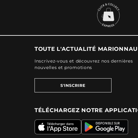
TOUTE L'ACTUALITÉ MARIONNA
Inscrivez-vous et découvrez nos dernières
nouvelles et promotions
S'INSCRIRE
TÉLÉCHARGEZ NOTRE APPLICAT