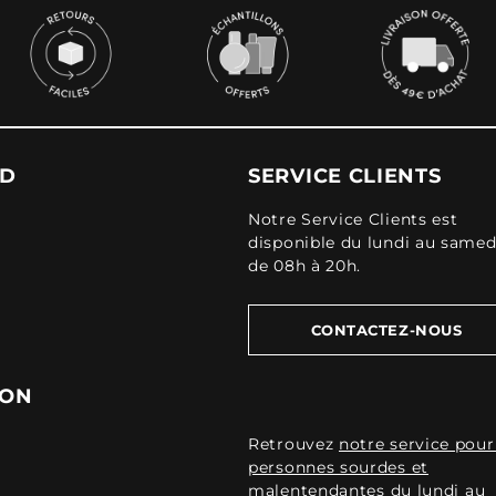
UD
SERVICE CLIENTS
Notre Service Clients est
disponible du lundi au samed
de 08h à 20h.
CONTACTEZ-NOUS
ION
Retrouvez
notre service pour
personnes sourdes et
malentendantes
du lundi au