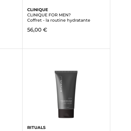
CLINIQUE
CLINIQUE FOR MEN?
Coffret - la routine hydratante
56,00 €
RITUALS