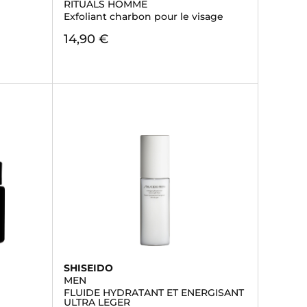
RITUALS HOMME
Exfoliant charbon pour le visage
14,90 €
SHISEIDO
MEN
FLUIDE HYDRATANT ET ENERGISANT
ULTRA LEGER