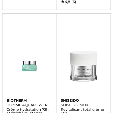
4,8
(6)
BIOTHERM
SHISEIDO
HOMME AQUAPOWER
SHISEIDO MEN
Crème hydratation 72h
Revitalisant total crème