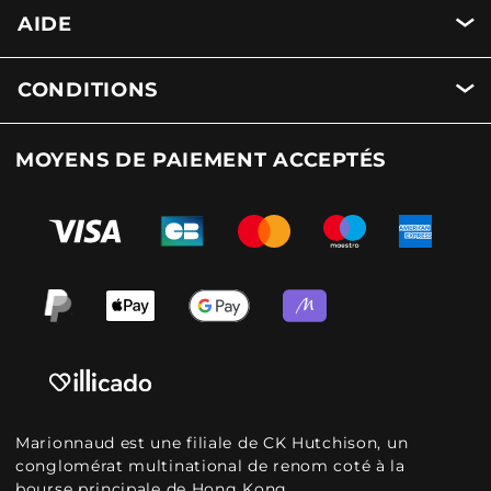
AIDE
CONDITIONS
MOYENS DE PAIEMENT ACCEPTÉS
Marionnaud est une filiale de CK Hutchison, un
conglomérat multinational de renom coté à la
bourse principale de Hong Kong.