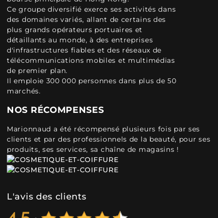
Ce groupe diversifié exerce ses activités dans
des domaines variés, allant de certains des
plus grands opérateurs portuaires et
détaillants au monde, à des entreprises
d'infrastructures fiables et des réseaux de
télécommunications mobiles et multimédias
de premier plan.
Il emploie 300 000 personnes dans plus de 50
marchés.
NOS RÉCOMPENSES
Marionnaud a été récompensé plusieurs fois par ses
clients et par des professionnels de la beauté, pour ses
produits, ses services, sa chaîne de magasins !
L'avis des clients