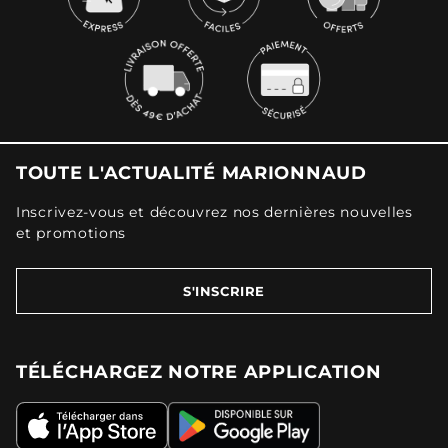
TOUTE L'ACTUALITÉ MARIONNAUD
Inscrivez-vous et découvrez nos dernières nouvelles
et promotions
S'INSCRIRE
TÉLÉCHARGEZ NOTRE APPLICATION