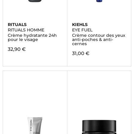
RITUALS
KIEHLS
RITUALS HOMME
EYE FUEL
Crème hydratante 24h
Crème contour des yeux
pour le visage
anti-poches & anti-
cernes
32,90 €
31,00 €