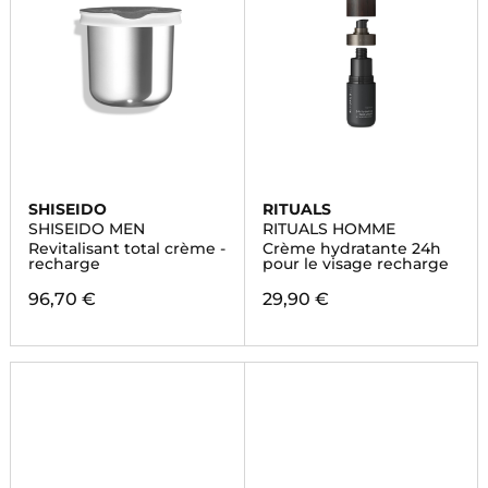
SHISEIDO
RITUALS
SHISEIDO MEN
RITUALS HOMME
Revitalisant total crème -
Crème hydratante 24h
recharge
pour le visage recharge
96,70 €
29,90 €