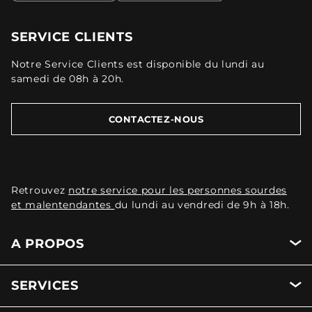
SERVICE CLIENTS
Notre Service Clients est disponible du lundi au
samedi de 08h à 20h.
CONTACTEZ-NOUS
Retrouvez
notre service pour les personnes sourdes
et malentendantes
du lundi au vendredi de 9h à 18h.
A PROPOS
SERVICES