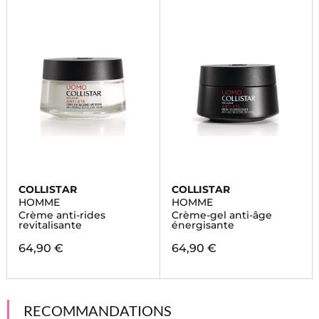
COLLISTAR
COLLISTAR
HOMME
HOMME
Crème anti-rides
Crème-gel anti-âge
revitalisante
énergisante
64,90 €
64,90 €
RECOMMANDATIONS