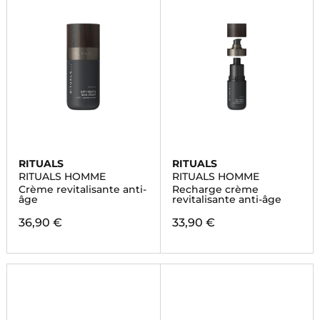
RITUALS
RITUALS
RITUALS HOMME
RITUALS HOMME
Crème revitalisante anti-
Recharge crème
âge
revitalisante anti-âge
36,90 €
33,90 €