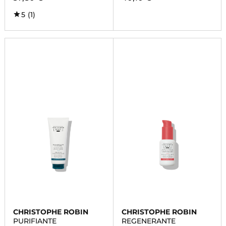
5
(1)
CHRISTOPHE ROBIN
CHRISTOPHE ROBIN
PURIFIANTE
REGENERANTE