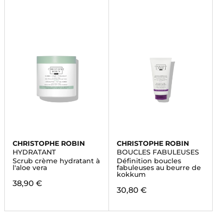
CHRISTOPHE ROBIN
CHRISTOPHE ROBIN
HYDRATANT
BOUCLES FABULEUSES
Scrub crème hydratant à
Définition boucles
l'aloe vera
fabuleuses au beurre de
kokkum
38,90 €
30,80 €