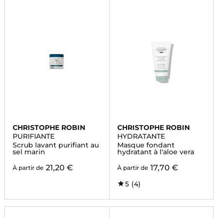
CHRISTOPHE ROBIN
CHRISTOPHE ROBIN
PURIFIANTE
HYDRATANTE
Scrub lavant purifiant au
Masque fondant
sel marin
hydratant à l'aloe vera
21,20 €
17,70 €
À partir de
À partir de
5
(4)