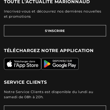
TOUTE L'ACTUALITÉ MARIONNAUD
Inscrivez-vous et découvrez nos dernières nouvelles
et promotions
S'INSCRIRE
TÉLÉCHARGEZ NOTRE APPLICATION
SERVICE CLIENTS
Notre Service Clients est disponible du lundi au
samedi de 08h à 20h.