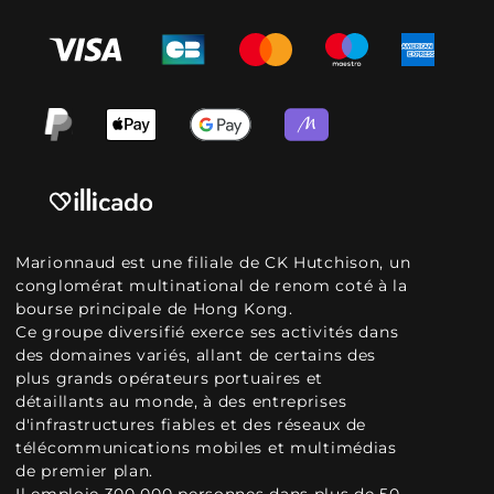
Marionnaud est une filiale de CK Hutchison, un
conglomérat multinational de renom coté à la
bourse principale de Hong Kong.
Ce groupe diversifié exerce ses activités dans
des domaines variés, allant de certains des
plus grands opérateurs portuaires et
détaillants au monde, à des entreprises
d'infrastructures fiables et des réseaux de
télécommunications mobiles et multimédias
de premier plan.