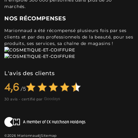
Il emploie 300 000 personnes dans plus de 50
marchés.
NOS RÉCOMPENSES
Marionnaud a été récompensé plusieurs fois par ses
clients et par des professionnels de la beauté, pour ses
produits, ses services, sa chaîne de magasins !
L'avis des clients
4,6
30 avis - certifié par
©2026 Marionnaud
|
Sitemap