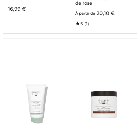
de rose
16,99 €
20,10 €
À partir de
5
(1)