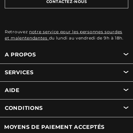
CONTACTEZ-NOUS
Retrouvez
notre service pour les personnes sourdes
et malentendantes
du lundi au vendredi de 9h à 18h.
A PROPOS
SERVICES
AIDE
CONDITIONS
MOYENS DE PAIEMENT ACCEPTÉS