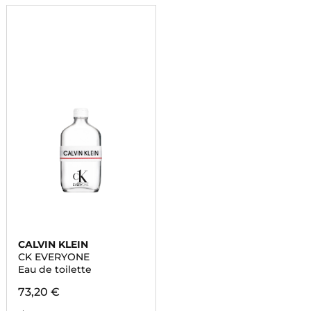
CALVIN KLEIN
CK EVERYONE
Eau de toilette
73,20 €