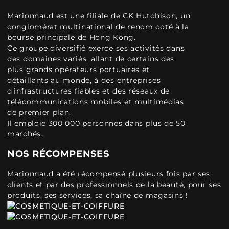
Marionnaud est une filiale de CK Hutchison, un
conglomérat multinational de renom coté à la
bourse principale de Hong Kong.
Ce groupe diversifié exerce ses activités dans
des domaines variés, allant de certains des
plus grands opérateurs portuaires et
détaillants au monde, à des entreprises
d'infrastructures fiables et des réseaux de
télécommunications mobiles et multimédias
de premier plan.
Il emploie 300 000 personnes dans plus de 50
marchés.
NOS RÉCOMPENSES
Marionnaud a été récompensé plusieurs fois par ses
clients et par des professionnels de la beauté, pour ses
produits, ses services, sa chaîne de magasins !