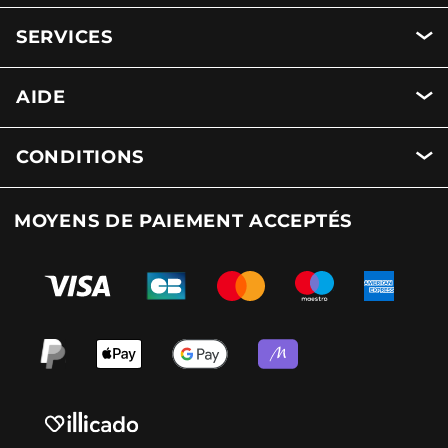
SERVICES
AIDE
CONDITIONS
MOYENS DE PAIEMENT ACCEPTÉS