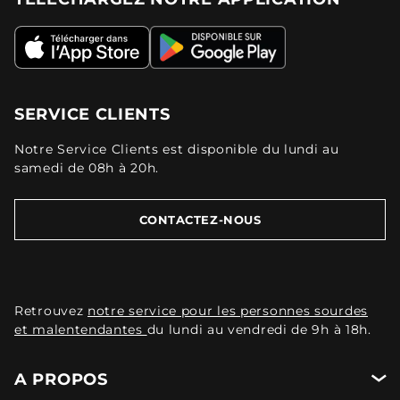
SERVICE CLIENTS
Notre Service Clients est disponible du lundi au
samedi de 08h à 20h.
CONTACTEZ-NOUS
Retrouvez
notre service pour les personnes sourdes
et malentendantes
du lundi au vendredi de 9h à 18h.
A PROPOS