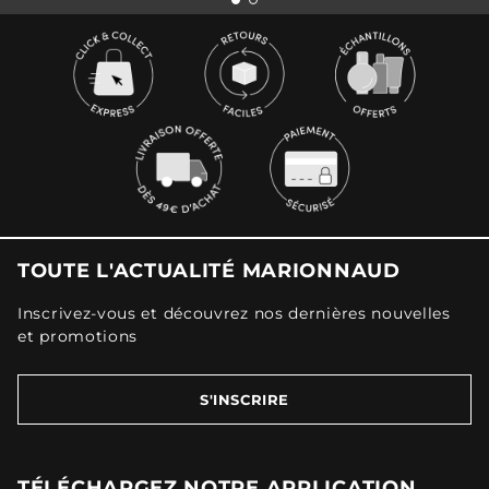
TOUTE L'ACTUALITÉ MARIONNAUD
Inscrivez-vous et découvrez nos dernières nouvelles
et promotions
S'INSCRIRE
TÉLÉCHARGEZ NOTRE APPLICATION