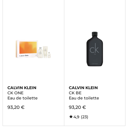
CALVIN KLEIN
CALVIN KLEIN
CK ONE
CK BE
Eau de toilette
Eau de toilette
93,20 €
93,20 €
4,9
(23)