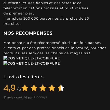
d'infrastructures fiables et des réseaux de
télécommunications mobiles et multimédias
de premier plan.
Il emploie 300 000 personnes dans plus de 50
marchés.
NOS RÉCOMPENSES
Marionnaud a été récompensé plusieurs fois par ses
clients et par des professionnels de la beauté, pour ses
produits, ses services, sa chaîne de magasins !
L'avis des clients
4,9
91 avis - certifié par