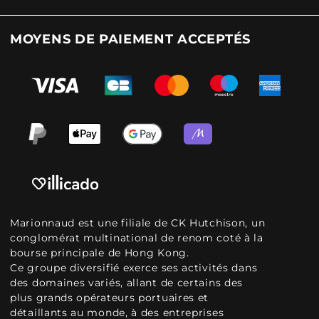
MOYENS DE PAIEMENT ACCEPTÉS
Marionnaud est une filiale de CK Hutchison, un
conglomérat multinational de renom coté à la
bourse principale de Hong Kong.
Ce groupe diversifié exerce ses activités dans
des domaines variés, allant de certains des
plus grands opérateurs portuaires et
détaillants au monde, à des entreprises