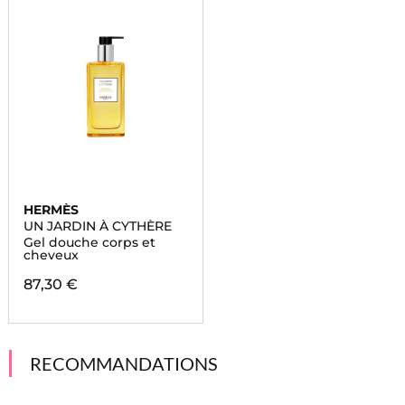
HERMÈS
UN JARDIN À CYTHÈRE
Gel douche corps et
cheveux
87,30 €
RECOMMANDATIONS