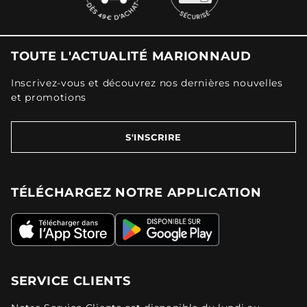
TOUTE L'ACTUALITÉ MARIONNAUD
Inscrivez-vous et découvrez nos dernières nouvelles
et promotions
S'INSCRIRE
TÉLÉCHARGEZ NOTRE APPLICATION
SERVICE CLIENTS