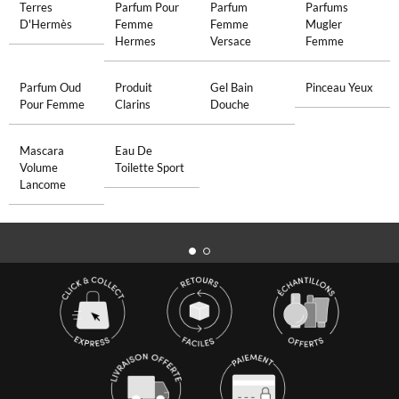
Terres
Parfum Pour
Parfum
Parfums
D'Hermès
Femme
Femme
Mugler
Hermes
Versace
Femme
Parfum Oud
Produit
Gel Bain
Pinceau Yeux
Pour Femme
Clarins
Douche
Mascara
Eau De
Volume
Toilette Sport
Lancome