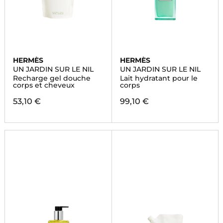
HERMÈS
HERMÈS
UN JARDIN SUR LE NIL
UN JARDIN SUR LE NIL
Recharge gel douche
Lait hydratant pour le
corps et cheveux
corps
53,10 €
99,10 €