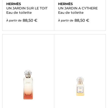
HERMÈS
HERMÈS
UN JARDIN SUR LE TOIT
UN JARDIN A CYTHERE
Eau de toilette
Eau de toilette
88,50 €
88,50 €
À partir de
À partir de