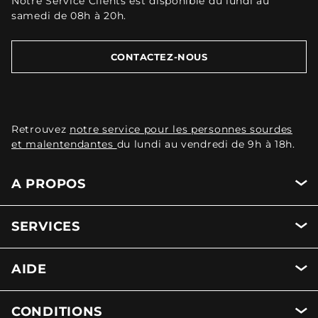
Notre Service Clients est disponible du lundi au
samedi de 08h à 20h.
CONTACTEZ-NOUS
Retrouvez
notre service pour les personnes sourdes
et malentendantes
du lundi au vendredi de 9h à 18h.
A PROPOS
SERVICES
AIDE
CONDITIONS