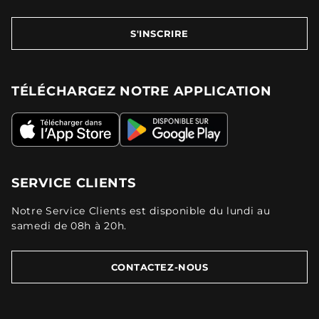
S'INSCRIRE
TÉLÉCHARGEZ NOTRE APPLICATION
SERVICE CLIENTS
Notre Service Clients est disponible du lundi au
samedi de 08h à 20h.
CONTACTEZ-NOUS