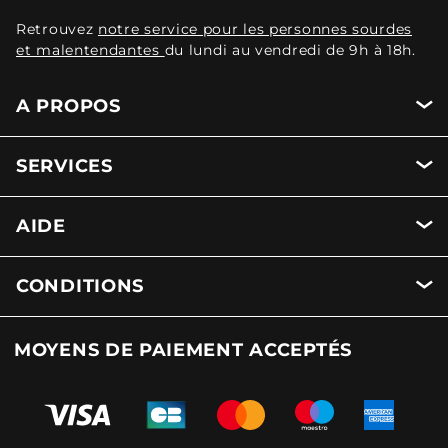
Retrouvez
notre service pour les personnes sourdes
et malentendantes
du lundi au vendredi de 9h à 18h.
A PROPOS
SERVICES
AIDE
CONDITIONS
MOYENS DE PAIEMENT ACCEPTÉS