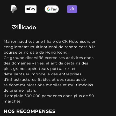
Marionnaud est une filiale de CK Hutchison, un
conglomérat multinational de renom coté à la
bourse principale de Hong Kong.
Ce groupe diversifié exerce ses activités dans
des domaines variés, allant de certains des
plus grands opérateurs portuaires et
détaillants au monde, à des entreprises
d'infrastructures fiables et des réseaux de
télécommunications mobiles et multimédias
de premier plan.
Il emploie 300 000 personnes dans plus de 50
marchés.
NOS RÉCOMPENSES