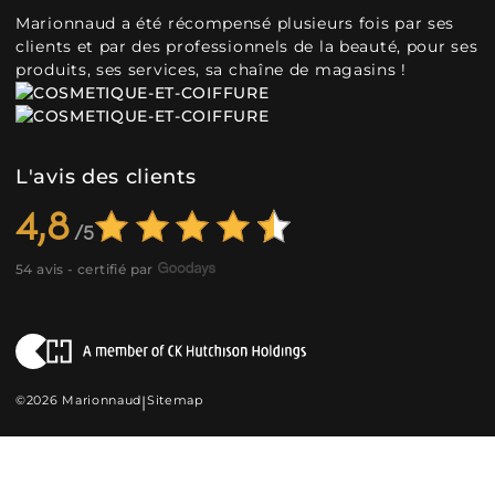
Marionnaud a été récompensé plusieurs fois par ses
clients et par des professionnels de la beauté, pour ses
produits, ses services, sa chaîne de magasins !
L'avis des clients
4,8
54 avis - certifié par
©2026 Marionnaud
|
Sitemap