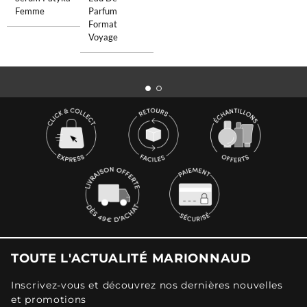
Femme
Parfum
Format
Voyage
TOUTE L'ACTUALITÉ MARIONNAUD
Inscrivez-vous et découvrez nos dernières nouvelles
et promotions