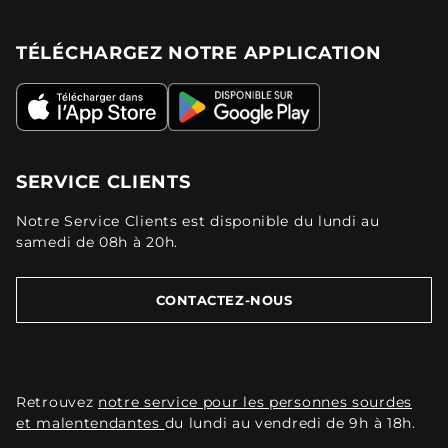
TÉLÉCHARGEZ NOTRE APPLICATION
SERVICE CLIENTS
Notre Service Clients est disponible du lundi au
samedi de 08h à 20h.
CONTACTEZ-NOUS
Retrouvez
notre service pour les personnes sourdes
et malentendantes
du lundi au vendredi de 9h à 18h.