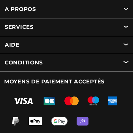
A PROPOS
SERVICES
AIDE
CONDITIONS
MOYENS DE PAIEMENT ACCEPTÉS