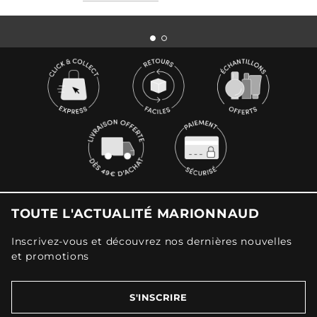
TOUTE L'ACTUALITÉ MARIONNAUD
Inscrivez-vous et découvrez nos dernières nouvelles
et promotions
S'INSCRIRE