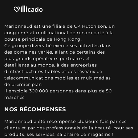
Marionnaud est une filiale de CK Hutchison, un
conglomérat multinational de renom coté à la
bourse principale de Hong Kong.
Ce groupe diversifié exerce ses activités dans
des domaines variés, allant de certains des
plus grands opérateurs portuaires et
détaillants au monde, à des entreprises
d'infrastructures fiables et des réseaux de
télécommunications mobiles et multimédias
de premier plan.
Il emploie 300 000 personnes dans plus de 50
marchés.
NOS RÉCOMPENSES
Marionnaud a été récompensé plusieurs fois par ses
clients et par des professionnels de la beauté, pour ses
produits, ses services, sa chaîne de magasins !