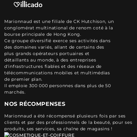
Marionnaud est une filiale de CK Hutchison, un
conglomérat multinational de renom coté à la
bourse principale de Hong Kong.
Ce groupe diversifié exerce ses activités dans
des domaines variés, allant de certains des
plus grands opérateurs portuaires et
détaillants au monde, à des entreprises
d'infrastructures fiables et des réseaux de
télécommunications mobiles et multimédias
de premier plan.
Il emploie 300 000 personnes dans plus de 50
marchés.
NOS RÉCOMPENSES
Marionnaud a été récompensé plusieurs fois par ses
clients et par des professionnels de la beauté, pour ses
produits, ses services, sa chaîne de magasins !