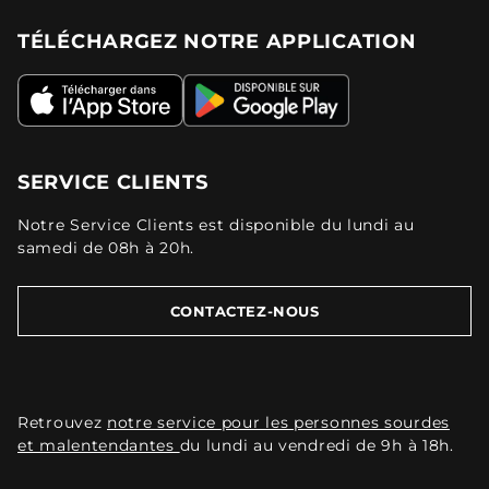
TÉLÉCHARGEZ NOTRE APPLICATION
SERVICE CLIENTS
Notre Service Clients est disponible du lundi au
samedi de 08h à 20h.
CONTACTEZ-NOUS
Retrouvez
notre service pour les personnes sourdes
et malentendantes
du lundi au vendredi de 9h à 18h.