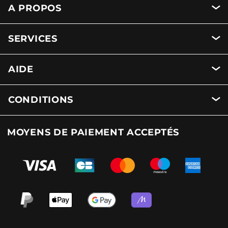
A PROPOS
SERVICES
AIDE
CONDITIONS
MOYENS DE PAIEMENT ACCEPTÉS