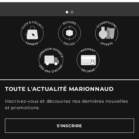
TOUTE L'ACTUALITÉ MARIONNAUD
Inscrivez-vous et découvrez nos dernières nouvelles
et promotions
S'INSCRIRE