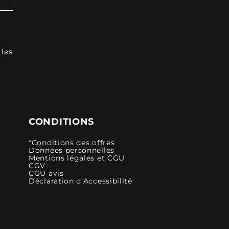
 les
CONDITIONS
*Conditions des offres
Données personnelles
Mentions légales et CGU
CGV
CGU avis
Déclaration d’Accessibilité