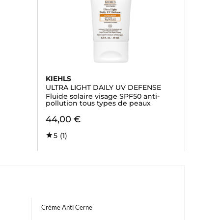
KIEHLS
ULTRA LIGHT DAILY UV DEFENSE
Fluide solaire visage SPF50 anti-
pollution tous types de peaux
44,00 €
5
(1)
Crème Anti Cerne