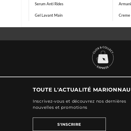
Serum Anti Rides
Arman
Gel Lavant Main
Creme 
TOUTE L'ACTUALITÉ MARIONNA
Inscrivez-vous et découvrez nos dernières
nouvelles et promotions
S'INSCRIRE