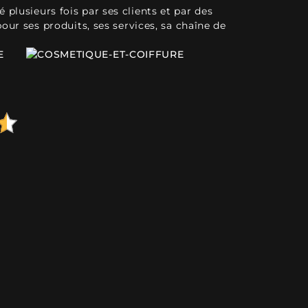
plusieurs fois par ses clients et par des
pour ses produits, ses services, sa chaîne de