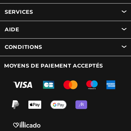
SERVICES
AIDE
CONDITIONS
MOYENS DE PAIEMENT ACCEPTÉS