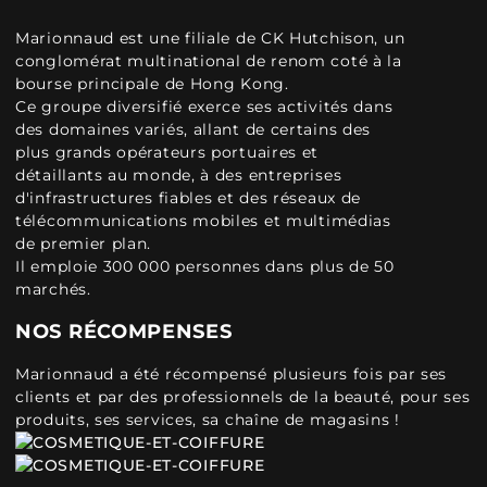
Marionnaud est une filiale de CK Hutchison, un
conglomérat multinational de renom coté à la
bourse principale de Hong Kong.
Ce groupe diversifié exerce ses activités dans
des domaines variés, allant de certains des
plus grands opérateurs portuaires et
détaillants au monde, à des entreprises
d'infrastructures fiables et des réseaux de
télécommunications mobiles et multimédias
de premier plan.
Il emploie 300 000 personnes dans plus de 50
marchés.
NOS RÉCOMPENSES
Marionnaud a été récompensé plusieurs fois par ses
clients et par des professionnels de la beauté, pour ses
produits, ses services, sa chaîne de magasins !