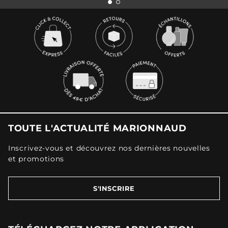
TOUTE L'ACTUALITÉ MARIONNAUD
Inscrivez-vous et découvrez nos dernières nouvelles
et promotions
S'INSCRIRE