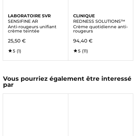
LABORATOIRE SVR
CLINIQUE
SENSIFINE AR
REDNESS SOLUTIONS™
Anti-rougeurs unifiant
Crème quotidienne anti-
crème teintée
rougeurs
25,50 €
94,40 €
5
(1)
5
(11)
Vous pourriez également être interessé
par