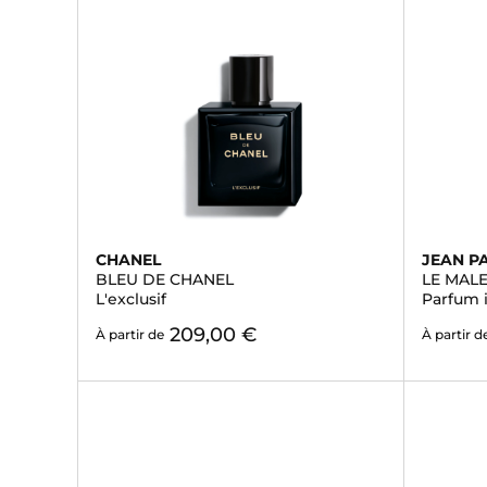
CHANEL
JEAN P
BLEU DE CHANEL
LE MALE
L'exclusif
Parfum 
209,00 €
À partir de
À partir d