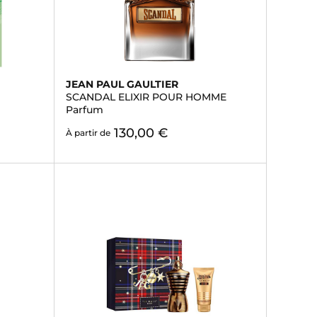
JEAN PAUL GAULTIER
SCANDAL ELIXIR POUR HOMME
Parfum
130,00 €
À partir de