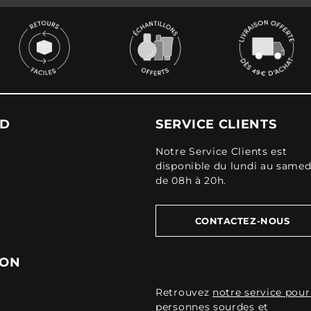
UD
SERVICE CLIENTS
Notre Service Clients est
disponible du lundi au samed
de 08h à 20h.
CONTACTEZ-NOUS
ION
Retrouvez
notre service pour
personnes sourdes et