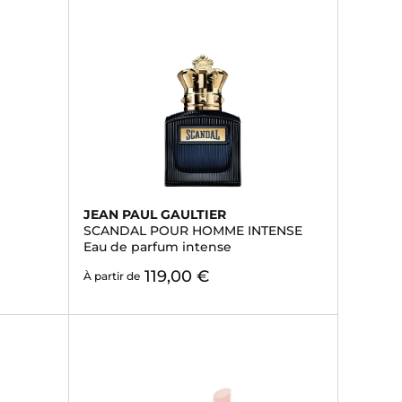
JEAN PAUL GAULTIER
SCANDAL POUR HOMME INTENSE
Eau de parfum intense
119,00 €
À partir de