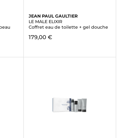
JEAN PAUL GAULTIER
LE MALE ELIXIR
 peau
Coffret eau de toilette + gel douche
179,00 €