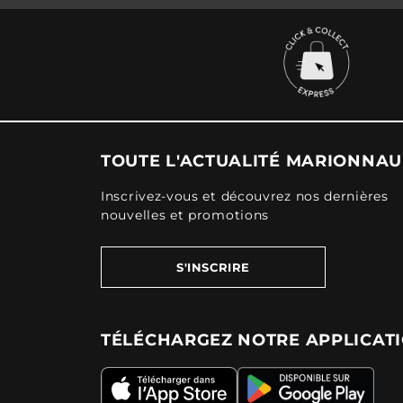
TOUTE L'ACTUALITÉ MARIONNA
Inscrivez-vous et découvrez nos dernières
nouvelles et promotions
S'INSCRIRE
TÉLÉCHARGEZ NOTRE APPLICAT