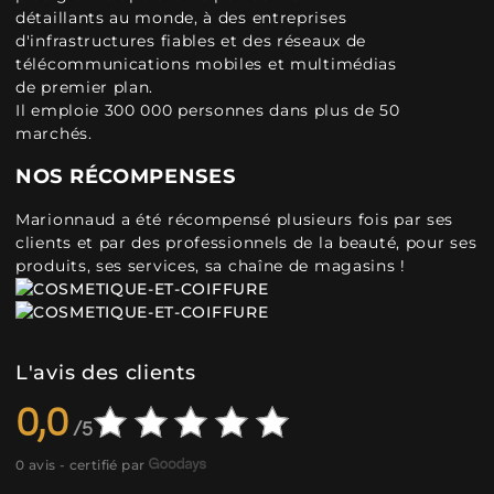
détaillants au monde, à des entreprises
d'infrastructures fiables et des réseaux de
télécommunications mobiles et multimédias
de premier plan.
Il emploie 300 000 personnes dans plus de 50
marchés.
NOS RÉCOMPENSES
Marionnaud a été récompensé plusieurs fois par ses
clients et par des professionnels de la beauté, pour ses
produits, ses services, sa chaîne de magasins !
L'avis des clients
0,0
0 avis - certifié par