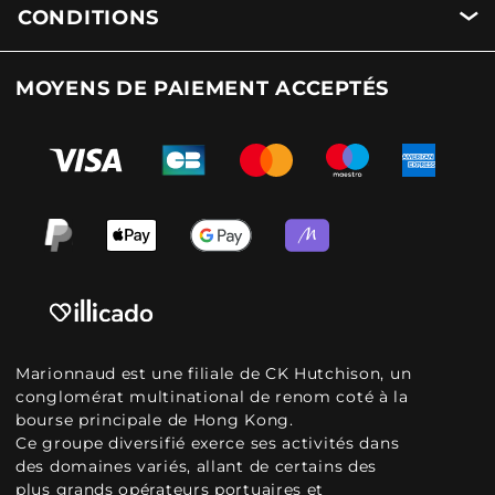
CONDITIONS
MOYENS DE PAIEMENT ACCEPTÉS
Marionnaud est une filiale de CK Hutchison, un
conglomérat multinational de renom coté à la
bourse principale de Hong Kong.
Ce groupe diversifié exerce ses activités dans
des domaines variés, allant de certains des
plus grands opérateurs portuaires et