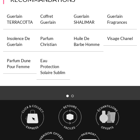
Guerlain
Coffret
Guerlain
Guerlain
TERRACOTTA
Guerlain
SHALIMAR
Fragrances
Insolence De
Parfum
Huile De
Visage Chanel
Guerlain
Christian
Barbe Homme
Parfum Dune
Eau
Pour Femme
Protection
Solaire Sublim