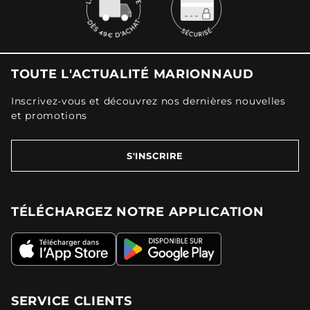
TOUTE L'ACTUALITÉ MARIONNAUD
Inscrivez-vous et découvrez nos dernières nouvelles
et promotions
S'INSCRIRE
TÉLÉCHARGEZ NOTRE APPLICATION
SERVICE CLIENTS