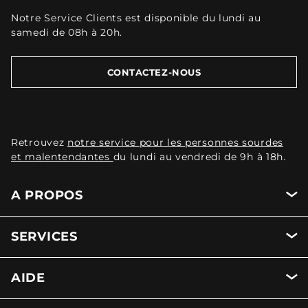
Notre Service Clients est disponible du lundi au
samedi de 08h à 20h.
CONTACTEZ-NOUS
Retrouvez
notre service pour les personnes sourdes
et malentendantes
du lundi au vendredi de 9h à 18h.
A PROPOS
SERVICES
AIDE