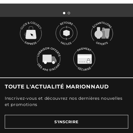
TOUTE L'ACTUALITÉ MARIONNAUD
Inscrivez-vous et découvrez nos dernières nouvelles
et promotions
S'INSCRIRE