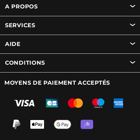
A PROPOS
SERVICES
AIDE
CONDITIONS
MOYENS DE PAIEMENT ACCEPTÉS