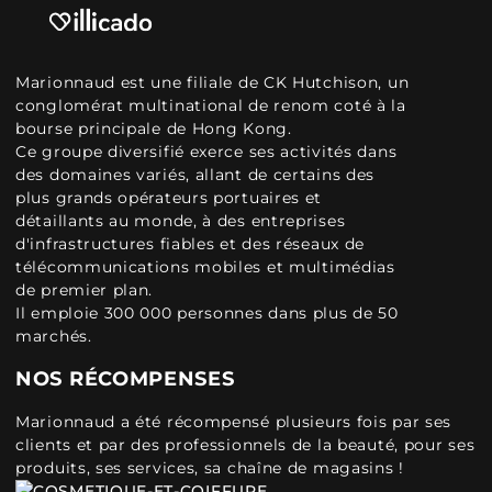
Marionnaud est une filiale de CK Hutchison, un
conglomérat multinational de renom coté à la
bourse principale de Hong Kong.
Ce groupe diversifié exerce ses activités dans
des domaines variés, allant de certains des
plus grands opérateurs portuaires et
détaillants au monde, à des entreprises
d'infrastructures fiables et des réseaux de
télécommunications mobiles et multimédias
de premier plan.
Il emploie 300 000 personnes dans plus de 50
marchés.
NOS RÉCOMPENSES
Marionnaud a été récompensé plusieurs fois par ses
clients et par des professionnels de la beauté, pour ses
produits, ses services, sa chaîne de magasins !