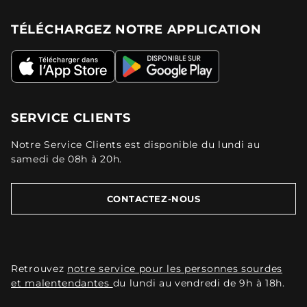
TÉLÉCHARGEZ NOTRE APPLICATION
SERVICE CLIENTS
Notre Service Clients est disponible du lundi au
samedi de 08h à 20h.
CONTACTEZ-NOUS
Retrouvez
notre service pour les personnes sourdes
et malentendantes
du lundi au vendredi de 9h à 18h.