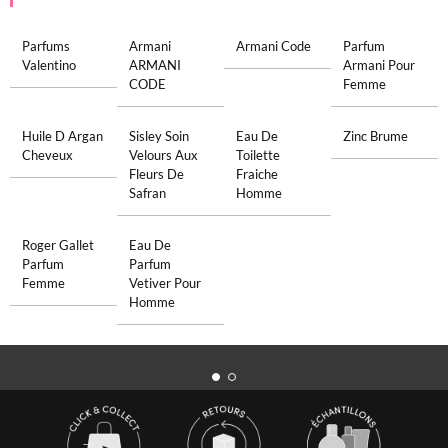
Parfums
Armani
Armani Code
Parfum
Valentino
ARMANI
Armani Pour
CODE
Femme
Huile D Argan
Sisley Soin
Eau De
Zinc Brume
Cheveux
Velours Aux
Toilette
Fleurs De
Fraiche
Safran
Homme
Roger Gallet
Eau De
Parfum
Parfum
Femme
Vetiver Pour
Homme