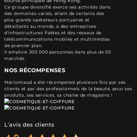
bourse principale de Hong Kong.
Ce groupe diversifié exerce ses activités dans
des domaines variés, allant de certains des
plus grands opérateurs portuaires et
détaillants au monde, à des entreprises
d'infrastructures fiables et des réseaux de
télécommunications mobiles et multimédias
de premier plan.
Il emploie 300 000 personnes dans plus de 50
marchés.
NOS RÉCOMPENSES
Marionnaud a été récompensé plusieurs fois par ses
clients et par des professionnels de la beauté, pour ses
produits, ses services, sa chaîne de magasins !
L'avis des clients