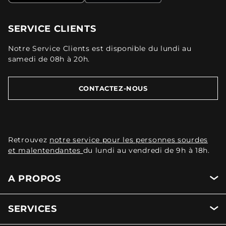
SERVICE CLIENTS
Notre Service Clients est disponible du lundi au
samedi de 08h à 20h.
CONTACTEZ-NOUS
Retrouvez
notre service pour les personnes sourdes
et malentendantes
du lundi au vendredi de 9h à 18h.
A PROPOS
SERVICES