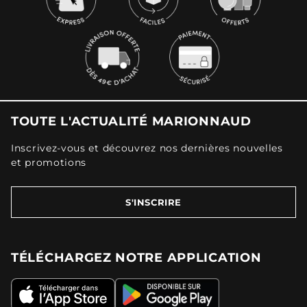
TOUTE L'ACTUALITÉ MARIONNAUD
Inscrivez-vous et découvrez nos dernières nouvelles
et promotions
S'INSCRIRE
TÉLÉCHARGEZ NOTRE APPLICATION