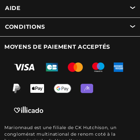
AIDE
CONDITIONS
MOYENS DE PAIEMENT ACCEPTÉS
Marionnaud est une filiale de CK Hutchison, un
conglomérat multinational de renom coté à la