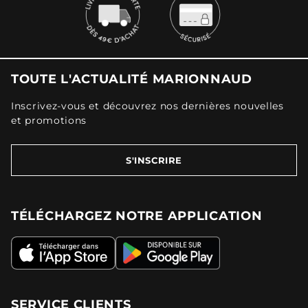
TOUTE L'ACTUALITÉ MARIONNAUD
Inscrivez-vous et découvrez nos dernières nouvelles
et promotions
S'INSCRIRE
TÉLÉCHARGEZ NOTRE APPLICATION
SERVICE CLIENTS