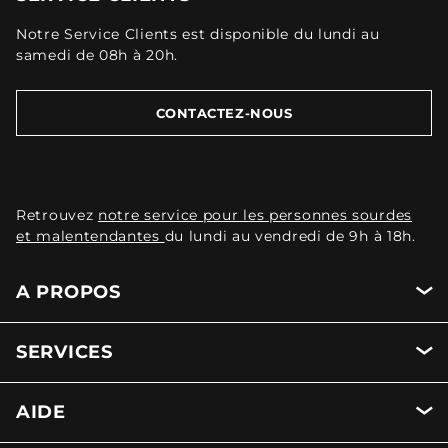
Notre Service Clients est disponible du lundi au
samedi de 08h à 20h.
CONTACTEZ-NOUS
Retrouvez
notre service pour les personnes sourdes
et malentendantes
du lundi au vendredi de 9h à 18h.
A PROPOS
SERVICES
AIDE