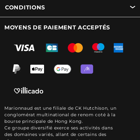
CONDITIONS
MOYENS DE PAIEMENT ACCEPTÉS
Marionnaud est une filiale de CK Hutchison, un
conglomérat multinational de renom coté à la
bourse principale de Hong Kong.
Ce groupe diversifié exerce ses activités dans
des domaines variés, allant de certains des