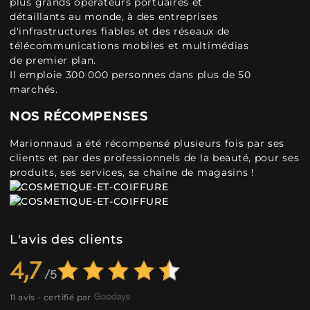
plus grands opérateurs portuaires et
détaillants au monde, à des entreprises
d'infrastructures fiables et des réseaux de
télécommunications mobiles et multimédias
de premier plan.
Il emploie 300 000 personnes dans plus de 50
marchés.
NOS RÉCOMPENSES
Marionnaud a été récompensé plusieurs fois par ses
clients et par des professionnels de la beauté, pour ses
produits, ses services, sa chaîne de magasins !
L'avis des clients
4,7
11 avis - certifié par