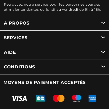
Retrouvez
notre service pour les personnes sourdes
et malentendantes
du lundi au vendredi de 9h à 18h.
A PROPOS
SERVICES
AIDE
CONDITIONS
MOYENS DE PAIEMENT ACCEPTÉS