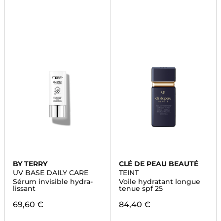
BY TERRY
CLÉ DE PEAU BEAUTÉ
UV BASE DAILY CARE
TEINT
Sérum invisible hydra-
Voile hydratant longue
lissant
tenue spf 25
69,60 €
84,40 €