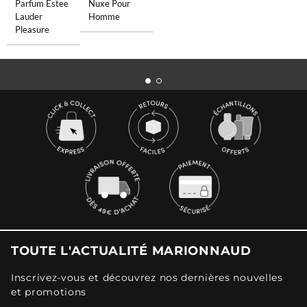
Parfum Estee
Nuxe Pour
Lauder
Homme
Pleasure
TOUTE L'ACTUALITÉ MARIONNAUD
Inscrivez-vous et découvrez nos dernières nouvelles
et promotions