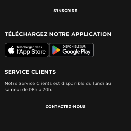
S'INSCRIRE
TÉLÉCHARGEZ NOTRE APPLICATION
SERVICE CLIENTS
Notre Service Clients est disponible du lundi au
samedi de 08h à 20h.
CONTACTEZ-NOUS