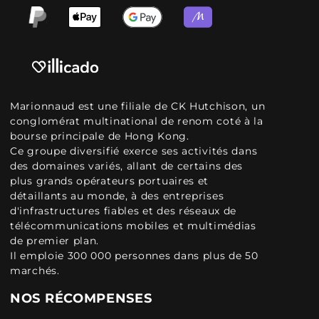
Marionnaud est une filiale de CK Hutchison, un
conglomérat multinational de renom coté à la
bourse principale de Hong Kong.
Ce groupe diversifié exerce ses activités dans
des domaines variés, allant de certains des
plus grands opérateurs portuaires et
détaillants au monde, à des entreprises
d'infrastructures fiables et des réseaux de
télécommunications mobiles et multimédias
de premier plan.
Il emploie 300 000 personnes dans plus de 50
marchés.
NOS RÉCOMPENSES