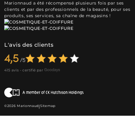
Marionnaud a été récompensé plusieurs fois par ses
clients et par des professionnels de la beauté, pour ses
produits, ses services, sa chaîne de magasins !
L'avis des clients
4,5
415 avis - certifié par
©2026 Marionnaud
|
Sitemap