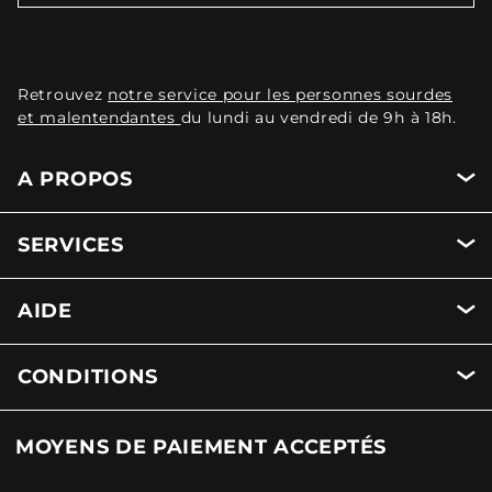
Retrouvez
notre service pour les personnes sourdes
et malentendantes
du lundi au vendredi de 9h à 18h.
A PROPOS
SERVICES
AIDE
CONDITIONS
MOYENS DE PAIEMENT ACCEPTÉS