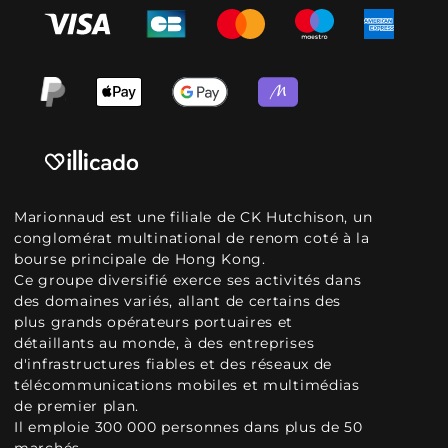
Marionnaud est une filiale de CK Hutchison, un
conglomérat multinational de renom coté à la
bourse principale de Hong Kong.
Ce groupe diversifié exerce ses activités dans
des domaines variés, allant de certains des
plus grands opérateurs portuaires et
détaillants au monde, à des entreprises
d'infrastructures fiables et des réseaux de
télécommunications mobiles et multimédias
de premier plan.
Il emploie 300 000 personnes dans plus de 50