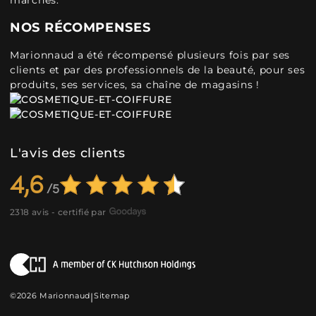
marchés.
NOS RÉCOMPENSES
Marionnaud a été récompensé plusieurs fois par ses
clients et par des professionnels de la beauté, pour ses
produits, ses services, sa chaîne de magasins !
L'avis des clients
4,6
2318 avis - certifié par
©2026 Marionnaud
|
Sitemap