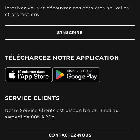
Inscrivez-vous et découvrez nos dernières nouvelles
et promotions
S'INSCRIRE
TÉLÉCHARGEZ NOTRE APPLICATION
SERVICE CLIENTS
Notre Service Clients est disponible du lundi au
samedi de 08h à 20h.
CONTACTEZ-NOUS