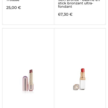
stick bronzant ultra-
fondant
25,00 €
67,30 €