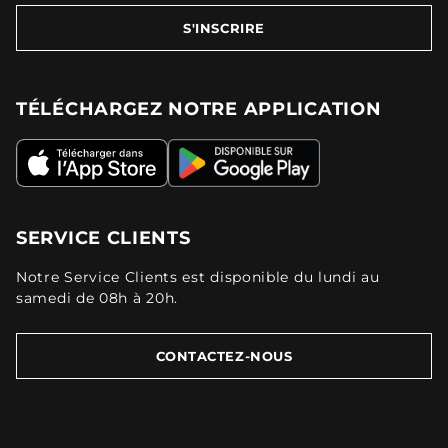
S'INSCRIRE
TÉLÉCHARGEZ NOTRE APPLICATION
SERVICE CLIENTS
Notre Service Clients est disponible du lundi au
samedi de 08h à 20h.
CONTACTEZ-NOUS