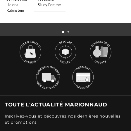
Helena
Sisley Femme
Rubinstein
TOUTE L'ACTUALITÉ MARIONNAUD
Inscrivez-vous et découvrez nos dernières nouvelles
et promotions