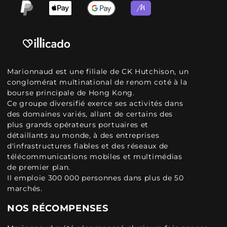
Marionnaud est une filiale de CK Hutchison, un
conglomérat multinational de renom coté à la
bourse principale de Hong Kong.
Ce groupe diversifié exerce ses activités dans
des domaines variés, allant de certains des
plus grands opérateurs portuaires et
détaillants au monde, à des entreprises
d'infrastructures fiables et des réseaux de
télécommunications mobiles et multimédias
de premier plan.
Il emploie 300 000 personnes dans plus de 50
marchés.
NOS RÉCOMPENSES