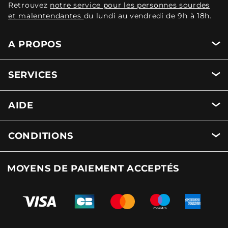
Retrouvez
notre service pour les personnes sourdes
et malentendantes
du lundi au vendredi de 9h à 18h.
A PROPOS
SERVICES
AIDE
CONDITIONS
MOYENS DE PAIEMENT ACCEPTÉS