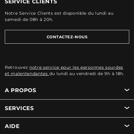
SERVICE CLIENTS
Notre Service Clients est disponible du lundi au
samedi de 08h à 20h.
CONTACTEZ-NOUS
Retrouvez
notre service pour les personnes sourdes
et malentendantes
du lundi au vendredi de 9h à 18h.
A PROPOS
SERVICES
AIDE