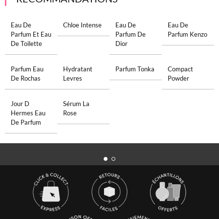
Eau De
Chloe Intense
Eau De
Eau De
Parfum Et Eau
Parfum De
Parfum Kenzo
De Toilette
Dior
Parfum Eau
Hydratant
Parfum Tonka
Compact
De Rochas
Levres
Powder
Jour D
Sérum La
Hermes Eau
Rose
De Parfum