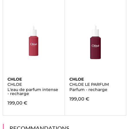
CHLOE
CHLOE
CHLOE
CHLOE LE PARFUM
L'eau de parfum intense
Parfum - recharge
- recharge
199,00 €
199,00 €
RECOMMANDATIONS