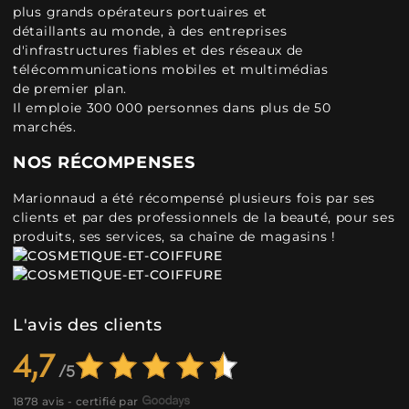
plus grands opérateurs portuaires et
détaillants au monde, à des entreprises
d'infrastructures fiables et des réseaux de
télécommunications mobiles et multimédias
de premier plan.
Il emploie 300 000 personnes dans plus de 50
marchés.
NOS RÉCOMPENSES
Marionnaud a été récompensé plusieurs fois par ses
clients et par des professionnels de la beauté, pour ses
produits, ses services, sa chaîne de magasins !
L'avis des clients
4,7
1878 avis - certifié par