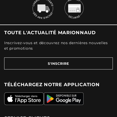
TOUTE L'ACTUALITÉ MARIONNAUD
Inscrivez-vous et découvrez nos dernières nouvelles
et promotions
S'INSCRIRE
TÉLÉCHARGEZ NOTRE APPLICATION