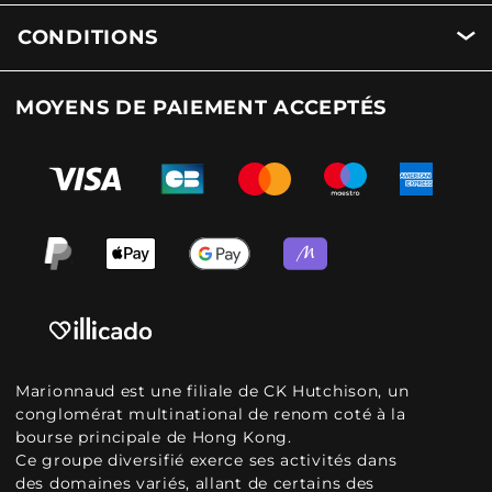
CONDITIONS
MOYENS DE PAIEMENT ACCEPTÉS
Marionnaud est une filiale de CK Hutchison, un
conglomérat multinational de renom coté à la
bourse principale de Hong Kong.
Ce groupe diversifié exerce ses activités dans
des domaines variés, allant de certains des