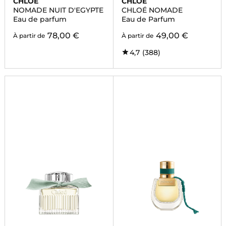
CHLOE
CHLOE
NOMADE NUIT D'EGYPTE
CHLOÉ NOMADE
Eau de parfum
Eau de Parfum
78,00 €
49,00 €
À partir de
À partir de
4,7
(388)