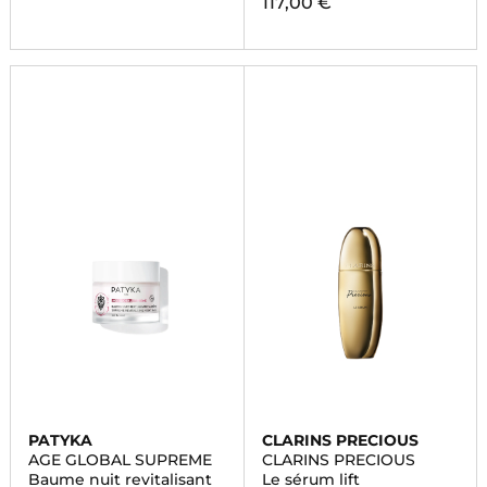
117,00 €
PATYKA
CLARINS PRECIOUS
AGE GLOBAL SUPREME
CLARINS PRECIOUS
Baume nuit revitalisant
Le sérum lift