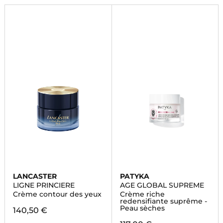
LANCASTER
PATYKA
LIGNE PRINCIERE
AGE GLOBAL SUPREME
Crème contour des yeux
Crème riche
redensifiante suprême -
Peau sèches
140,50 €