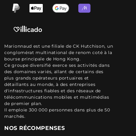
Marionnaud est une filiale de CK Hutchison, un
conglomérat multinational de renom coté à la
bourse principale de Hong Kong.
Ce groupe diversifié exerce ses activités dans
des domaines variés, allant de certains des
plus grands opérateurs portuaires et
détaillants au monde, à des entreprises
d'infrastructures fiables et des réseaux de
télécommunications mobiles et multimédias
de premier plan.
Il emploie 300 000 personnes dans plus de 50
marchés.
NOS RÉCOMPENSES