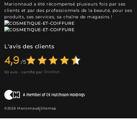
Marionnaud a été récompensé plusieurs fois par ses
clients et par des professionnels de la beauté, pour ses
produits, ses services, sa chaîne de magasins !
L'avis des clients
4,9
50 avis - certifié par
©2026 Marionnaud
|
Sitemap