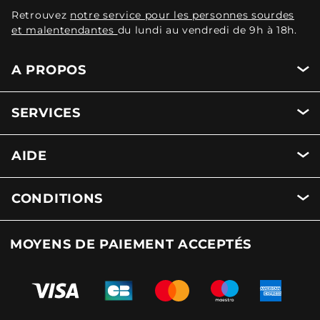
Retrouvez
notre service pour les personnes sourdes
et malentendantes
du lundi au vendredi de 9h à 18h.
A PROPOS
SERVICES
AIDE
CONDITIONS
MOYENS DE PAIEMENT ACCEPTÉS