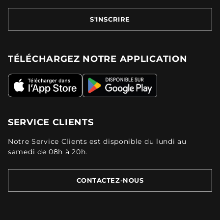
S'INSCRIRE
TÉLÉCHARGEZ NOTRE APPLICATION
SERVICE CLIENTS
Notre Service Clients est disponible du lundi au
samedi de 08h à 20h.
CONTACTEZ-NOUS