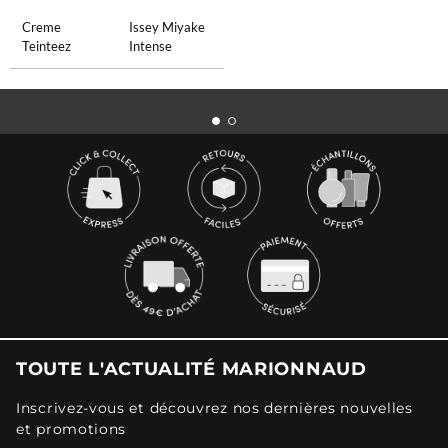
Creme
Issey Miyake
Teinteez
Intense
TOUTE L'ACTUALITÉ MARIONNAUD
Inscrivez-vous et découvrez nos dernières nouvelles
et promotions