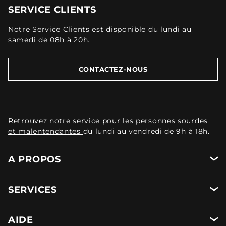
SERVICE CLIENTS
Notre Service Clients est disponible du lundi au
samedi de 08h à 20h.
CONTACTEZ-NOUS
Retrouvez
notre service pour les personnes sourdes
et malentendantes
du lundi au vendredi de 9h à 18h.
A PROPOS
SERVICES
AIDE