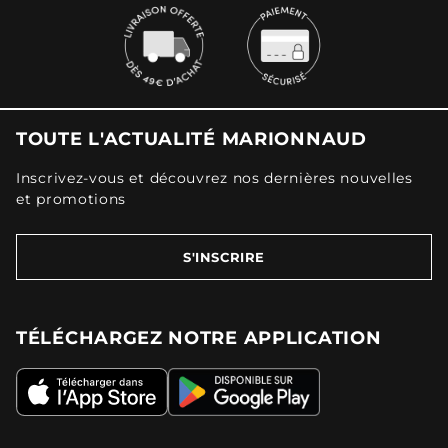
TOUTE L'ACTUALITÉ MARIONNAUD
Inscrivez-vous et découvrez nos dernières nouvelles
et promotions
S'INSCRIRE
TÉLÉCHARGEZ NOTRE APPLICATION