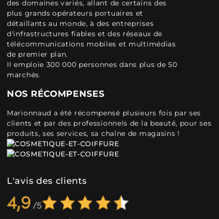
des domaines variés, allant de certains des
plus grands opérateurs portuaires et
détaillants au monde, à des entreprises
d'infrastructures fiables et des réseaux de
télécommunications mobiles et multimédias
de premier plan.
Il emploie 300 000 personnes dans plus de 50
marchés.
NOS RÉCOMPENSES
Marionnaud a été récompensé plusieurs fois par ses
clients et par des professionnels de la beauté, pour ses
produits, ses services, sa chaîne de magasins !
L'avis des clients
4,9