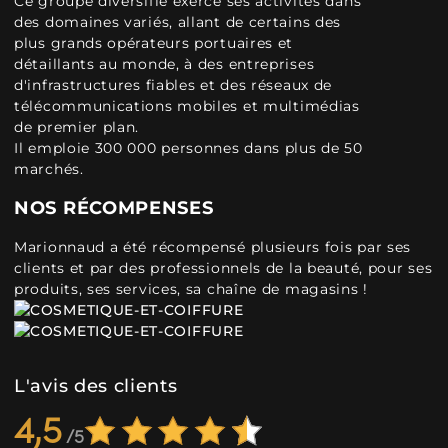
Ce groupe diversifié exerce ses activités dans
des domaines variés, allant de certains des
plus grands opérateurs portuaires et
détaillants au monde, à des entreprises
d'infrastructures fiables et des réseaux de
télécommunications mobiles et multimédias
de premier plan.
Il emploie 300 000 personnes dans plus de 50
marchés.
NOS RÉCOMPENSES
Marionnaud a été récompensé plusieurs fois par ses
clients et par des professionnels de la beauté, pour ses
produits, ses services, sa chaîne de magasins !
L'avis des clients
4,5