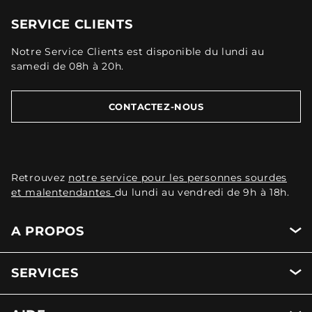
SERVICE CLIENTS
Notre Service Clients est disponible du lundi au
samedi de 08h à 20h.
CONTACTEZ-NOUS
Retrouvez
notre service pour les personnes sourdes
et malentendantes
du lundi au vendredi de 9h à 18h.
A PROPOS
SERVICES