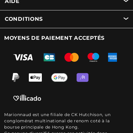
AIDE
CONDITIONS
MOYENS DE PAIEMENT ACCEPTÉS
Marionnaud est une filiale de CK Hutchison, un
conglomérat multinational de renom coté à la
bourse principale de Hong Kong.