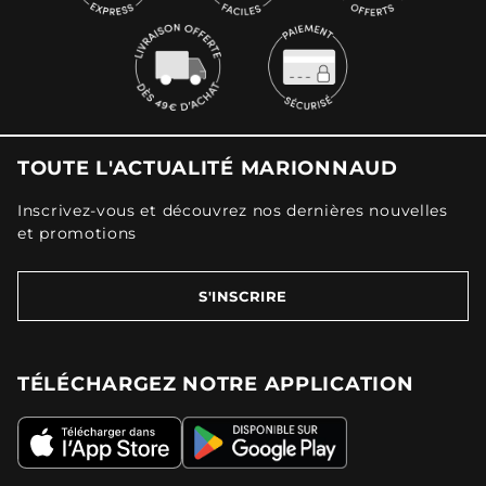
TOUTE L'ACTUALITÉ MARIONNAUD
Inscrivez-vous et découvrez nos dernières nouvelles
et promotions
S'INSCRIRE
TÉLÉCHARGEZ NOTRE APPLICATION