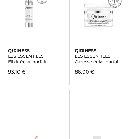
QIRINESS
QIRINESS
LES ESSENTIELS
LES ESSENTIELS
Élixir éclat parfait
Caresse éclat parfait
93,10 €
86,00 €