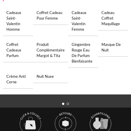
Cadeaux
Coffret Cadeau
Cadeaux
Cadeau
Saint-
Pour Femme
Saint-
Coffret
Valentin
Valentin
Maquillage
Homme
Femme
Coffret
Produit
Gingembre
Masque De
Cadeaux
Complémentaire
Rouge Eau
Nuit
Parfum
Margot & Tita
De Parfum
Bienfaisante
Crème Anti
Nuit Nuxe
Cerne