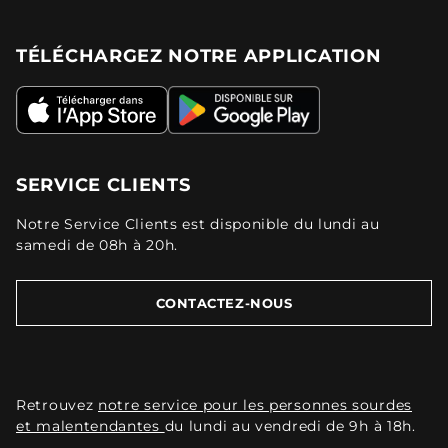
TÉLÉCHARGEZ NOTRE APPLICATION
SERVICE CLIENTS
Notre Service Clients est disponible du lundi au
samedi de 08h à 20h.
CONTACTEZ-NOUS
Retrouvez
notre service pour les personnes sourdes
et malentendantes
du lundi au vendredi de 9h à 18h.