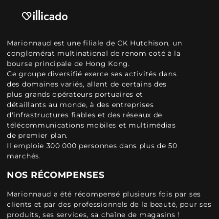
Marionnaud est une filiale de CK Hutchison, un
conglomérat multinational de renom coté à la
bourse principale de Hong Kong.
Ce groupe diversifié exerce ses activités dans
des domaines variés, allant de certains des
plus grands opérateurs portuaires et
détaillants au monde, à des entreprises
d'infrastructures fiables et des réseaux de
télécommunications mobiles et multimédias
de premier plan.
Il emploie 300 000 personnes dans plus de 50
marchés.
NOS RÉCOMPENSES
Marionnaud a été récompensé plusieurs fois par ses
clients et par des professionnels de la beauté, pour ses
produits, ses services, sa chaîne de magasins !