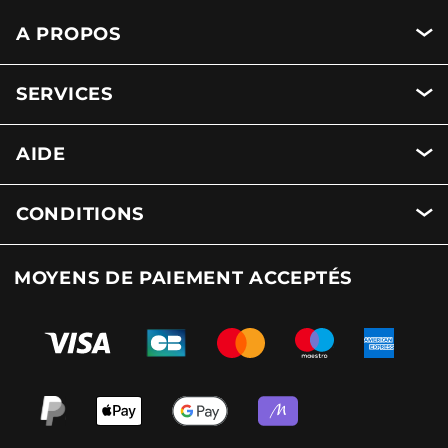
A PROPOS
SERVICES
AIDE
CONDITIONS
MOYENS DE PAIEMENT ACCEPTÉS