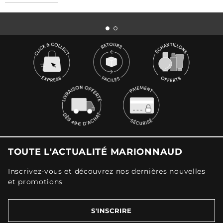
TOUTE L'ACTUALITÉ MARIONNAUD
Inscrivez-vous et découvrez nos dernières nouvelles
et promotions
S'INSCRIRE