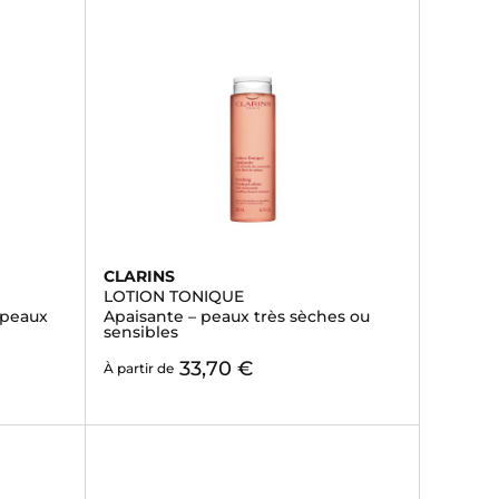
CLARINS
LOTION TONIQUE
 peaux
Apaisante – peaux très sèches ou
sensibles
33,70 €
À partir de