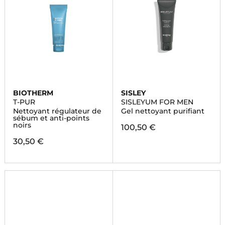
BIOTHERM
SISLEY
T-PUR
SISLEYUM FOR MEN
Nettoyant régulateur de
Gel nettoyant purifiant
sébum et anti-points
noirs
100,50 €
30,50 €