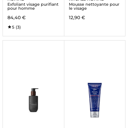
Exfoliant visage purifiant
Mousse nettoyante pour
pour homme
le visage
84,40 €
12,90 €
5
(3)