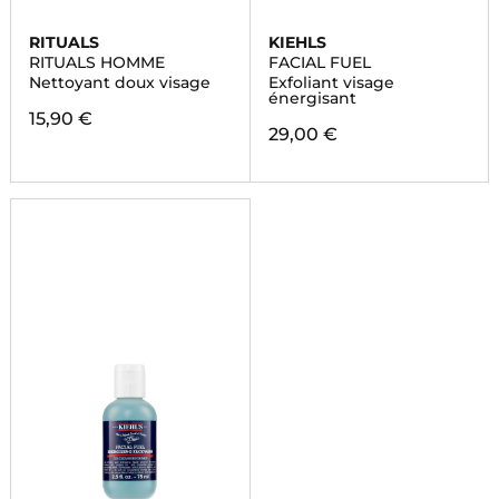
RITUALS
KIEHLS
RITUALS HOMME
FACIAL FUEL
Nettoyant doux visage
Exfoliant visage
énergisant
15,90 €
29,00 €