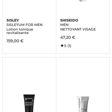
SISLEY
SHISEIDO
SISLEŸUM FOR MEN
MEN
Lotion tonique
NETTOYANT VISAGE
revitalisante
47,20 €
159,00 €
5
(1)