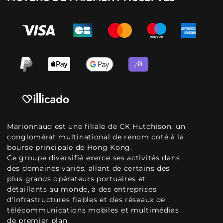
Marionnaud est une filiale de CK Hutchison, un
conglomérat multinational de renom coté à la
bourse principale de Hong Kong.
Ce groupe diversifié exerce ses activités dans
des domaines variés, allant de certains des
plus grands opérateurs portuaires et
détaillants au monde, à des entreprises
d'infrastructures fiables et des réseaux de
télécommunications mobiles et multimédias
de premier plan.