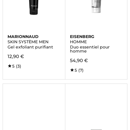
MARIONNAUD
EISENBERG
SKIN SYSTÈME MEN
HOMME
Gel exfoliant purifiant
Duo essentiel pour
homme
12,90 €
54,90 €
5
(3)
5
(7)