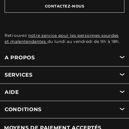
CONTACTEZ-NOUS
Retrouvez
notre service pour les personnes sourdes
et malentendantes
du lundi au vendredi de 9h à 18h.
A PROPOS
SERVICES
AIDE
CONDITIONS
MOYENS DE PAIEMENT ACCEPTÉS