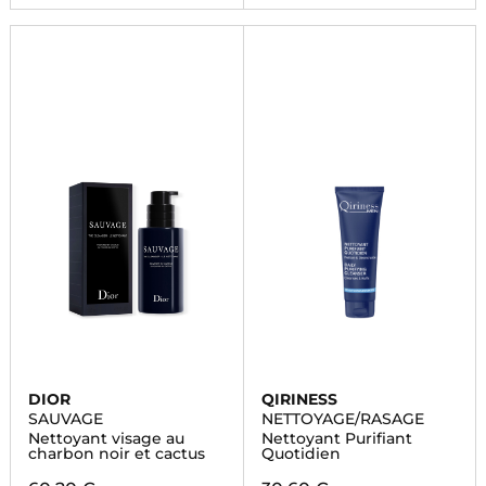
DIOR
QIRINESS
SAUVAGE
NETTOYAGE/RASAGE
Nettoyant visage au
Nettoyant Purifiant
charbon noir et cactus
Quotidien