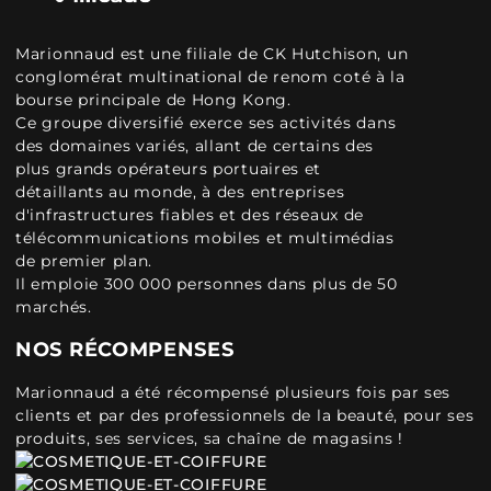
Marionnaud est une filiale de CK Hutchison, un
conglomérat multinational de renom coté à la
bourse principale de Hong Kong.
Ce groupe diversifié exerce ses activités dans
des domaines variés, allant de certains des
plus grands opérateurs portuaires et
détaillants au monde, à des entreprises
d'infrastructures fiables et des réseaux de
télécommunications mobiles et multimédias
de premier plan.
Il emploie 300 000 personnes dans plus de 50
marchés.
NOS RÉCOMPENSES
Marionnaud a été récompensé plusieurs fois par ses
clients et par des professionnels de la beauté, pour ses
produits, ses services, sa chaîne de magasins !