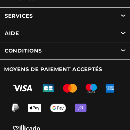
SERVICES
AIDE
CONDITIONS
MOYENS DE PAIEMENT ACCEPTÉS