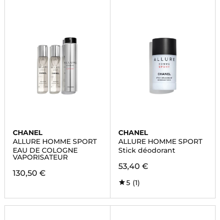
CHANEL
CHANEL
ALLURE HOMME SPORT
ALLURE HOMME SPORT
EAU DE COLOGNE
Stick déodorant
VAPORISATEUR
53,40 €
130,50 €
5
(1)