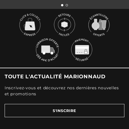
TOUTE L'ACTUALITÉ MARIONNAUD
Inscrivez-vous et découvrez nos dernières nouvelles
et promotions
S'INSCRIRE