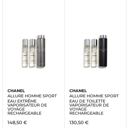
CHANEL
CHANEL
ALLURE HOMME SPORT
ALLURE HOMME SPORT
EAU EXTRÊME
EAU DE TOILETTE
VAPORISATEUR DE
VAPORISATEUR DE
VOYAGE
VOYAGE
RECHARGEABLE
RECHARGEABLE
148,50 €
130,50 €