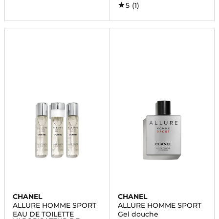
5
(1)
CHANEL
CHANEL
ALLURE HOMME SPORT
ALLURE HOMME SPORT
EAU DE TOILETTE
Gel douche