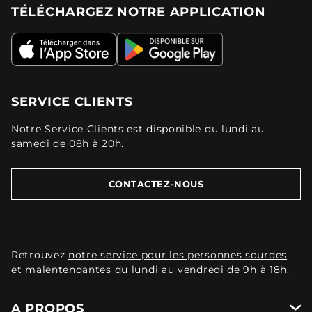
TÉLÉCHARGEZ NOTRE APPLICATION
SERVICE CLIENTS
Notre Service Clients est disponible du lundi au
samedi de 08h à 20h.
CONTACTEZ-NOUS
Retrouvez
notre service pour les personnes sourdes
et malentendantes
du lundi au vendredi de 9h à 18h.
A PROPOS