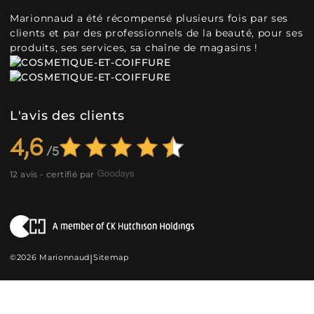
Marionnaud a été récompensé plusieurs fois par ses
clients et par des professionnels de la beauté, pour ses
produits, ses services, sa chaîne de magasins !
L'avis des clients
4,6
12 avis - certifié par
©2026 Marionnaud
|
Sitemap