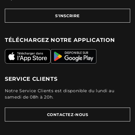
S'INSCRIRE
TÉLÉCHARGEZ NOTRE APPLICATION
SERVICE CLIENTS
Notre Service Clients est disponible du lundi au
samedi de 08h à 20h.
CONTACTEZ-NOUS