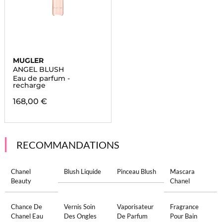
MUGLER
ANGEL BLUSH
Eau de parfum -
recharge
168,00 €
RECOMMANDATIONS
Chanel
Blush Liquide
Pinceau Blush
Mascara
Beauty
Chanel
Chance De
Vernis Soin
Vaporisateur
Fragrance
Chanel Eau
Des Ongles
De Parfum
Pour Bain