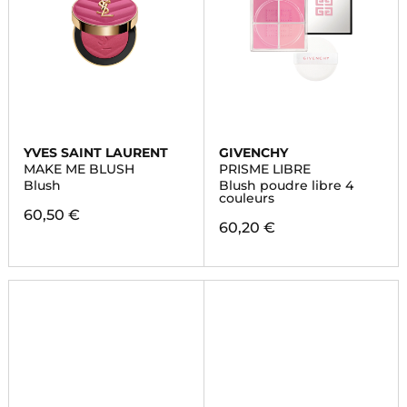
YVES SAINT LAURENT
GIVENCHY
MAKE ME BLUSH
PRISME LIBRE
Blush
Blush poudre libre 4
couleurs
60,50 €
60,20 €