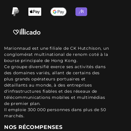
Marionnaud est une filiale de CK Hutchison, un
conglomérat multinational de renom coté à la
bourse principale de Hong Kong.
Ce groupe diversifié exerce ses activités dans
des domaines variés, allant de certains des
plus grands opérateurs portuaires et
détaillants au monde, à des entreprises
d'infrastructures fiables et des réseaux de
télécommunications mobiles et multimédias
de premier plan.
Il emploie 300 000 personnes dans plus de 50
marchés.
NOS RÉCOMPENSES