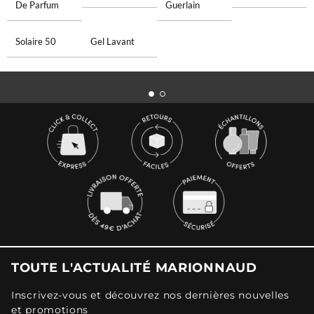
De Parfum
Guerlain
Solaire 50
Gel Lavant
TOUTE L'ACTUALITÉ MARIONNAUD
Inscrivez-vous et découvrez nos dernières nouvelles
et promotions