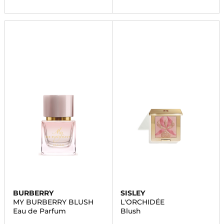
BURBERRY
SISLEY
MY BURBERRY BLUSH
L'ORCHIDÉE
Eau de Parfum
Blush