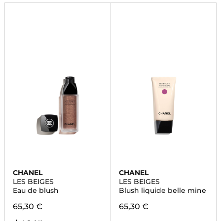
CHANEL
CHANEL
LES BEIGES
LES BEIGES
Eau de blush
Blush liquide belle mine
65,30 €
65,30 €