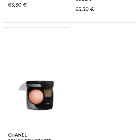
65,30 €
65,30 €
CHANEL