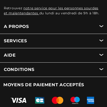
Retrouvez
notre service pour les personnes sourdes
et malentendantes
du lundi au vendredi de 9h à 18h.
A PROPOS
SERVICES
AIDE
CONDITIONS
MOYENS DE PAIEMENT ACCEPTÉS