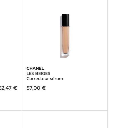
CHANEL
LES BEIGES
Correcteur sérum
52,47 €
57,00 €