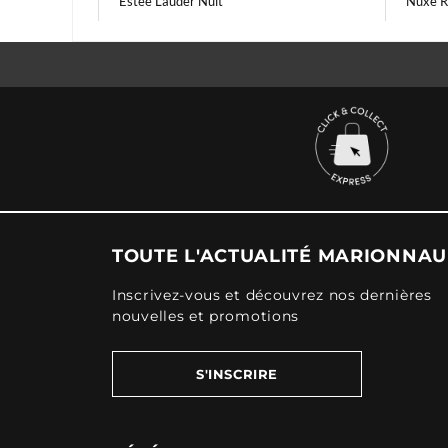
Estee Lauder Nuit
Nuxe R
TOUTE L'ACTUALITÉ MARIONNA
Inscrivez-vous et découvrez nos dernières
nouvelles et promotions
S'INSCRIRE