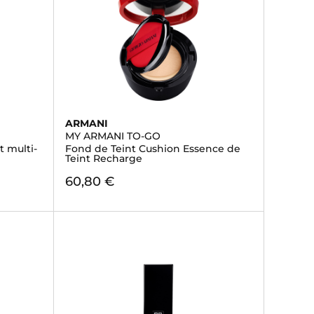
ARMANI
MY ARMANI TO-GO
t multi-
Fond de Teint Cushion Essence de
Teint Recharge
60,80 €